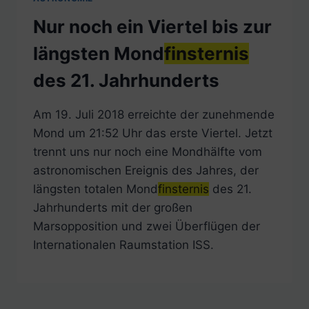
Nur noch ein Viertel bis zur
längsten Mond
finsternis
des 21. Jahrhunderts
Am 19. Juli 2018 erreichte der zunehmende
Mond um 21:52 Uhr das erste Viertel. Jetzt
trennt uns nur noch eine Mondhälfte vom
astronomischen Ereignis des Jahres, der
längsten totalen Mond
finsternis
des 21.
Jahrhunderts mit der großen
Marsopposition und zwei Überflügen der
Internationalen Raumstation ISS.