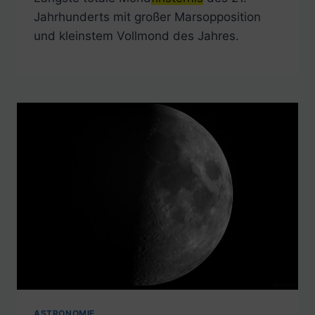
Jahrhunderts mit großer Marsopposition
und kleinstem Vollmond des Jahres.
ASTRONOMIE