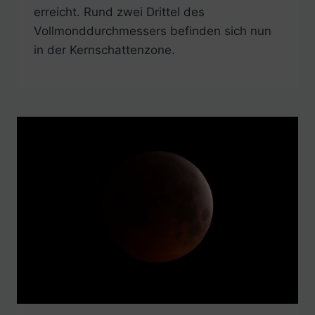
erreicht. Rund zwei Drittel des
Vollmonddurchmessers befinden sich nun
in der Kernschattenzone.