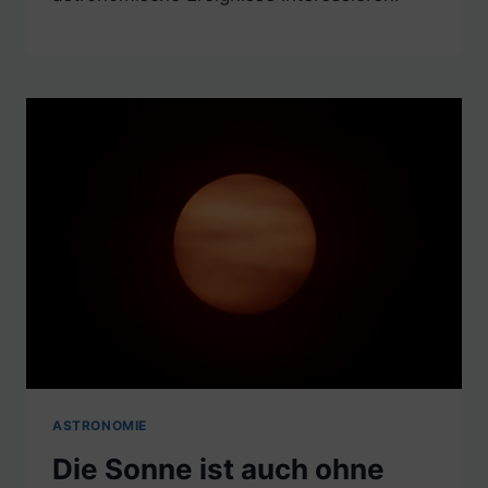
ASTRONOMIE
Die Sonne ist auch ohne