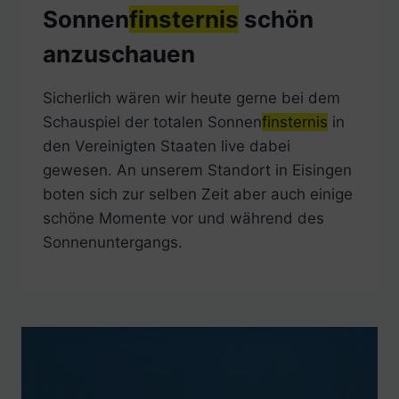
Sonnen
finsternis
schön
anzuschauen
Sicherlich wären wir heute gerne bei dem
Schauspiel der totalen Sonnen
finsternis
in
den Vereinigten Staaten live dabei
gewesen. An unserem Standort in Eisingen
boten sich zur selben Zeit aber auch einige
schöne Momente vor und während des
Sonnenuntergangs.