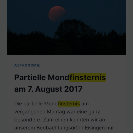
ASTRONOMIE
Partielle Mond
finsternis
am 7. August 2017
Die partielle Mond
finsternis
am
vergangenen Montag war eine ganz
besondere. Zum einen konnten wir an
unserem Beobachtungsort in Eisingen nur