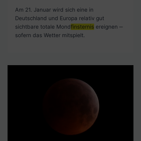
Am 21. Januar wird sich eine in
Deutschland und Europa relativ gut
sichtbare totale Mond
finsternis
ereignen ‒
sofern das Wetter mitspielt.