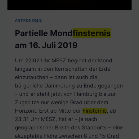
ASTRONOMIE
Partielle Mond
finsternis
am 16. Juli 2019
Um 22:02 Uhr MESZ beginnt der Mond
langsam in den Kernschatten der Erde
einzutauchen – dann ist auch die
bürgerliche Dämmerung zu Ende gegangen
– und er steht jetzt von Hamburg bis zur
Zugspitze nur wenige Grad über dem
Horizont. Erst ab Mitte der
Finsternis
, ab
23:31 Uhr MESZ, hat er – je nach
geographischer Breite des Standorts – eine
akzeptable Höhe zwischen 8 und 15 Grad