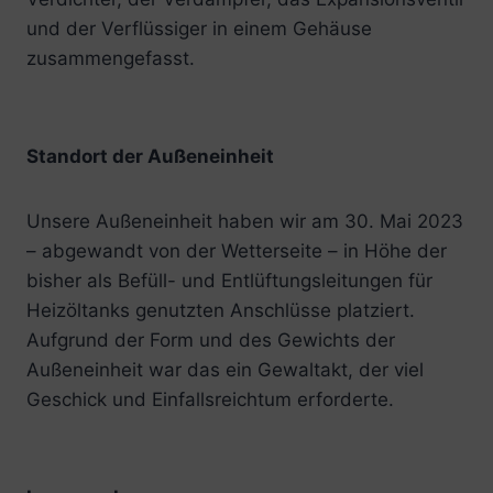
und der Verflüssiger in einem Gehäuse
zusammengefasst.
Standort der Außeneinheit
Unsere Außeneinheit haben wir am 30. Mai 2023
– abgewandt von der Wetterseite – in Höhe der
bisher als Befüll- und Entlüftungsleitungen für
Heizöltanks genutzten Anschlüsse platziert.
Aufgrund der Form und des Gewichts der
Außeneinheit war das ein Gewaltakt, der viel
Geschick und Einfallsreichtum erforderte.