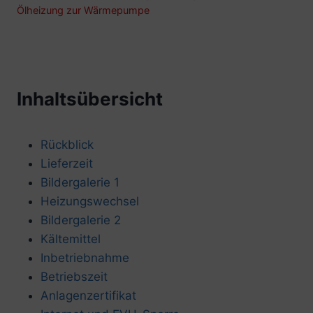
Ölheizung zur Wärmepumpe
Inhaltsübersicht
Rückblick
Lieferzeit
Bildergalerie 1
Heizungswechsel
Bildergalerie 2
Kältemittel
Inbetriebnahme
Betriebszeit
Anlagenzertifikat