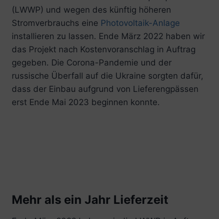
(LWWP) und wegen des künftig höheren
Stromverbrauchs eine
Photovoltaik-Anlage
installieren zu lassen. Ende März 2022 haben wir
das Projekt nach Kostenvoranschlag in Auftrag
gegeben. Die Corona-Pandemie und der
russische Überfall auf die Ukraine sorgten dafür,
dass der Einbau aufgrund von Lieferengpässen
erst Ende Mai 2023 beginnen konnte.
Mehr als ein Jahr Lieferzeit