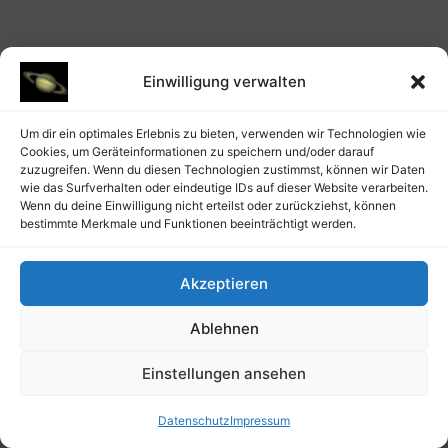
Einwilligung verwalten
Um dir ein optimales Erlebnis zu bieten, verwenden wir Technologien wie
Cookies, um Geräteinformationen zu speichern und/oder darauf
zuzugreifen. Wenn du diesen Technologien zustimmst, können wir Daten
wie das Surfverhalten oder eindeutige IDs auf dieser Website verarbeiten.
Wenn du deine Einwilligung nicht erteilst oder zurückziehst, können
bestimmte Merkmale und Funktionen beeinträchtigt werden.
@artusmi 20230614_1051
Akzeptieren
Ablehnen
Einstellungen ansehen
Datenschutz
Impressum