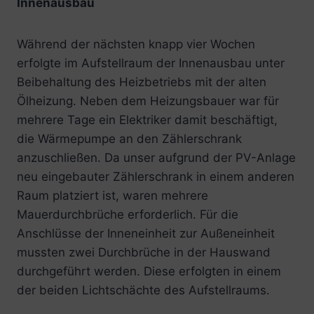
Innenausbau
Während der nächsten knapp vier Wochen
erfolgte im Aufstellraum der Innenausbau unter
Beibehaltung des Heizbetriebs mit der alten
Ölheizung. Neben dem Heizungsbauer war für
mehrere Tage ein Elektriker damit beschäftigt,
die Wärmepumpe an den Zählerschrank
anzuschließen. Da unser aufgrund der PV-Anlage
neu eingebauter Zählerschrank in einem anderen
Raum platziert ist, waren mehrere
Mauerdurchbrüche erforderlich. Für die
Anschlüsse der Inneneinheit zur Außeneinheit
mussten zwei Durchbrüche in der Hauswand
durchgeführt werden. Diese erfolgten in einem
der beiden Lichtschächte des Aufstellraums.