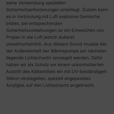
seine Verwendung speziellen
Sicherheitsanforderungen unterliegt. Zudem kann
es in Verbindung mit Luft explosive Gemische
bilden, bei entsprechenden
Sicherheitsvorkehrungen ist ein Entweichen von
Propan in die Luft jedoch äußerst
unwahrscheinlich. Aus diesem Grund musste der
der Außeneinheit der Wärmepumpe am nächsten
liegende Lichtschacht versiegelt werden. Dafür
haben wir als Schutz vor einem unkontrollierten
Austritt des Kältemittels ein mit UV-beständigem
Silikon versiegeltes, speziell angepasstes
Acrylglas auf den Lichtschacht angebracht.