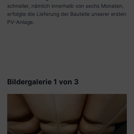
schneller, nämlich innerhalb von sechs Monaten,
erfolgte die Lieferung der Bauteile unserer ersten
PV-Anlage.
Bildergalerie 1 von 3