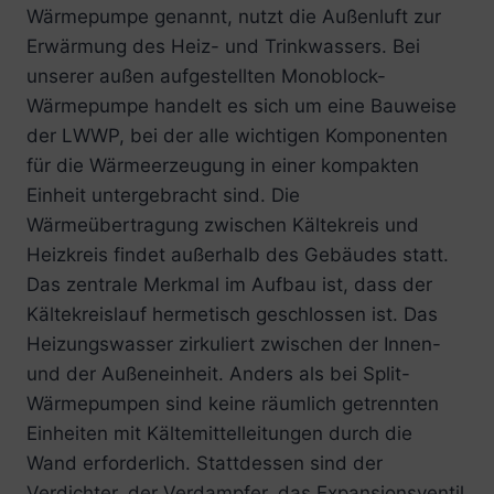
Wärmepumpe genannt, nutzt die Außenluft zur
Erwärmung des Heiz- und Trinkwassers. Bei
unserer außen aufgestellten Monoblock-
Wärmepumpe handelt es sich um eine Bauweise
der LWWP, bei der alle wichtigen Komponenten
für die Wärmeerzeugung in einer kompakten
Einheit untergebracht sind. Die
Wärmeübertragung zwischen Kältekreis und
Heizkreis findet außerhalb des Gebäudes statt.
Das zentrale Merkmal im Aufbau ist, dass der
Kältekreislauf hermetisch geschlossen ist. Das
Heizungswasser zirkuliert zwischen der Innen-
und der Außeneinheit. Anders als bei Split-
Wärmepumpen sind keine räumlich getrennten
Einheiten mit Kältemittelleitungen durch die
Wand erforderlich. Stattdessen sind der
Verdichter, der Verdampfer, das Expansionsventil