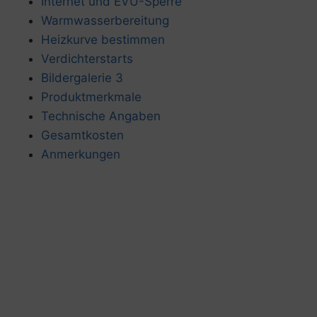
Internet und EVU-Sperre
Warmwasserbereitung
Heizkurve bestimmen
Verdichterstarts
Bildergalerie 3
Produktmerkmale
Technische Angaben
Gesamtkosten
Anmerkungen