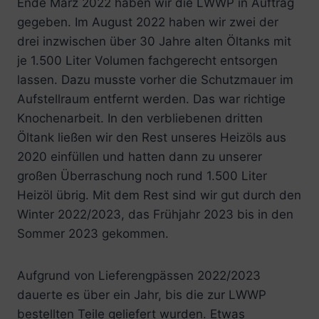
Ende März 2022 haben wir die LWWP in Auftrag
gegeben. Im August 2022 haben wir zwei der
drei inzwischen über 30 Jahre alten Öltanks mit
je 1.500 Liter Volumen fachgerecht entsorgen
lassen. Dazu musste vorher die Schutzmauer im
Aufstellraum entfernt werden. Das war richtige
Knochenarbeit. In den verbliebenen dritten
Öltank ließen wir den Rest unseres Heizöls aus
2020 einfüllen und hatten dann zu unserer
großen Überraschung noch rund 1.500 Liter
Heizöl übrig. Mit dem Rest sind wir gut durch den
Winter 2022/2023, das Frühjahr 2023 bis in den
Sommer 2023 gekommen.
Aufgrund von Lieferengpässen 2022/2023
dauerte es über ein Jahr, bis die zur LWWP
bestellten Teile geliefert wurden. Etwas