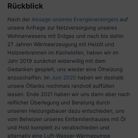
Rückblick
Nach der
Absage unseres Energieversorgers
auf
unsere Anfrage zur Netzversorgung unseres
Wohnanwesens mit Erdgas und nach bis dahin
27 Jahren Wärmeerzeugung mit Heizöl und
Holzverbrennen im Kachelofen, haben wir im
Jahr 2019 zunächst widerwillig mit dem
Gedanken gespielt, uns wieder eine Ölheizung
anzuschaffen. Im
Juni 2020
haben wir deshalb
unsere Öltanks nochmals randvoll auffüllen
lassen. Ende 2021 haben wir uns dann aber nach
reiflicher Überlegung und Beratung durch
unseren Heizungsbauer dazu entschieden, uns
vom Beheizen unseres Einfamilienhauses mit Öl
und Holz komplett zu verabschieden und
alternativ eine Luft-Wasser-Wärmepumpe