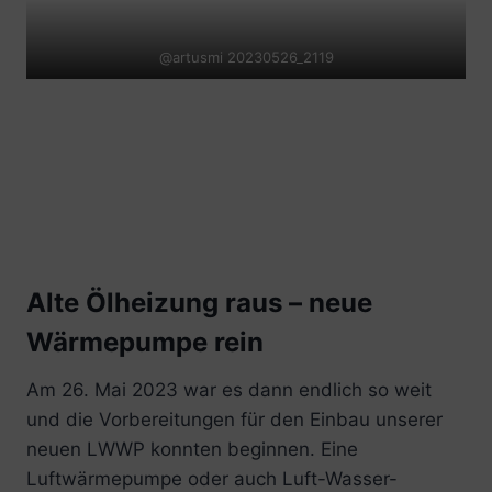
@artusmi 20230526_2119
Alte Ölheizung raus – neue
Wärmepumpe rein
Am 26. Mai 2023 war es dann endlich so weit
und die Vorbereitungen für den Einbau unserer
neuen LWWP konnten beginnen. Eine
Luftwärmepumpe oder auch Luft-Wasser-