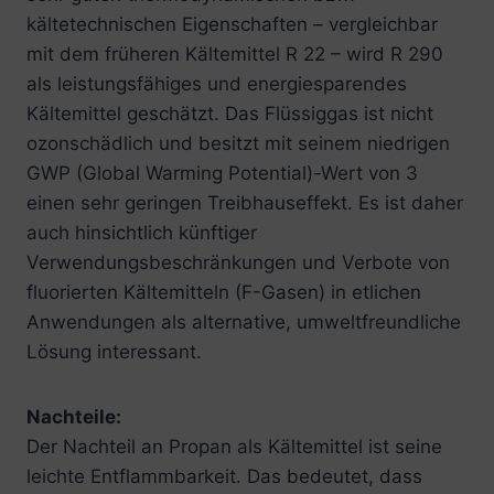
kältetechnischen Eigenschaften – vergleichbar
mit dem früheren Kältemittel R 22 – wird R 290
als leistungsfähiges und energiesparendes
Kältemittel geschätzt. Das Flüssiggas ist nicht
ozonschädlich und besitzt mit seinem niedrigen
GWP (Global Warming Potential)-Wert von 3
einen sehr geringen Treibhauseffekt. Es ist daher
auch hinsichtlich künftiger
Verwendungsbeschränkungen und Verbote von
fluorierten Kältemitteln (F-Gasen) in etlichen
Anwendungen als alternative, umweltfreundliche
Lösung interessant.
Nachteile:
Der Nachteil an Propan als Kältemittel ist seine
leichte Entflammbarkeit. Das bedeutet, dass