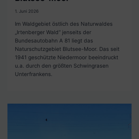
1. Juni 2026
Im Waldgebiet östlich des Naturwaldes
„Irtenberger Wald“ jenseits der
Bundesautobahn A 81 liegt das
Naturschutzgebiet Blutsee-Moor. Das seit
1941 geschützte Niedermoor beeindruckt
u.a. durch den größten Schwingrasen
Unterfrankens.