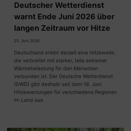
Deutscher Wetterdienst
warnt Ende Juni 2026 über
langen Zeitraum vor Hitze
25. Juni 2026
Deutschland erlebt derzeit eine Hitzewelle,
die verbreitet mit starker, teils extremer
Wärmebelastung für den Menschen
verbunden ist. Der Deutsche Wetterdienst
(DWD) gibt deshalb seit dem 18. Juni
Hitzewarnungen für verschiedene Regionen
im Land aus.