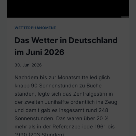
WETTERPHÄNOMENE
Das Wetter in Deutschland
im Juni 2026
30. Juni 2026
Nachdem bis zur Monatsmitte lediglich
knapp 90 Sonnenstunden zu Buche
standen, legte sich das Zentralgestirn in
der zweiten Junihälfte ordentlich ins Zeug
und damit gab es insgesamt rund 248
Sonnenstunden. Das waren über 20 %
mehr als in der Referenzperiode 1961 bis
1990 (203 Stunden).