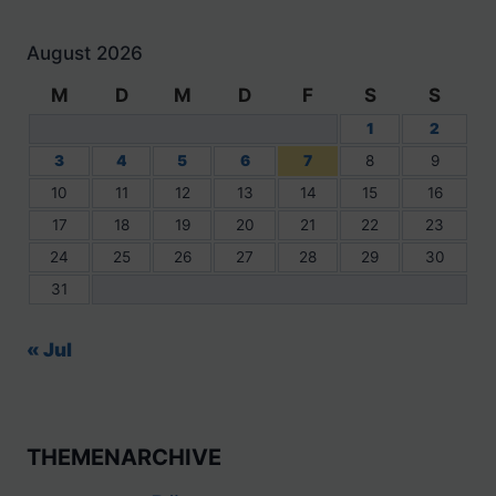
August 2026
M
D
M
D
F
S
S
1
2
3
4
5
6
7
8
9
10
11
12
13
14
15
16
17
18
19
20
21
22
23
24
25
26
27
28
29
30
31
« Jul
THEMENARCHIVE