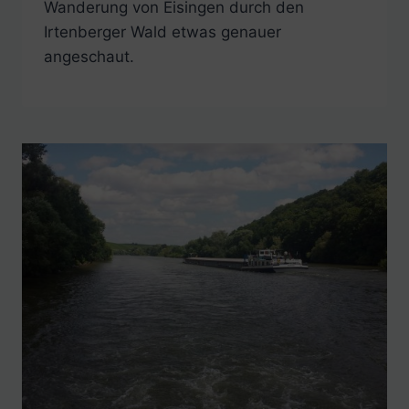
Wanderung von Eisingen durch den
Irtenberger Wald etwas genauer
angeschaut.