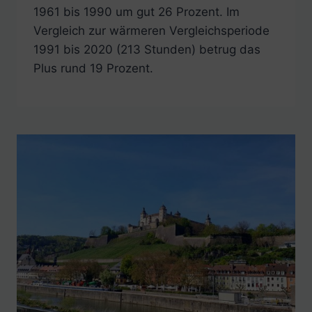
1961 bis 1990 um gut 26 Prozent. Im
Vergleich zur wärmeren Vergleichsperiode
1991 bis 2020 (213 Stunden) betrug das
Plus rund 19 Prozent.