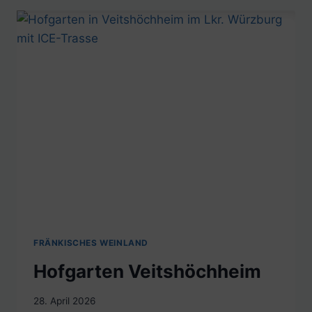
FRÄNKISCHES WEINLAND
Hofgarten Veitshöchheim
28. April 2026