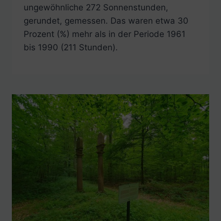
ungewöhnliche 272 Sonnenstunden,
gerundet, gemessen. Das waren etwa 30
Prozent (%) mehr als in der Periode 1961
bis 1990 (211 Stunden).