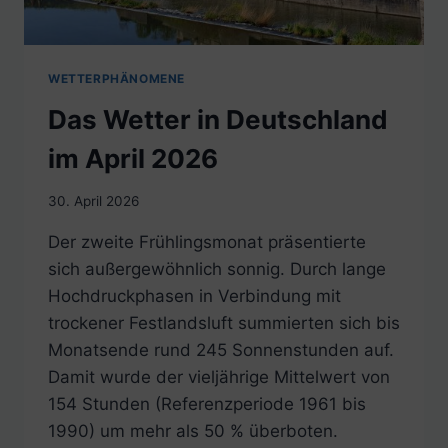
WETTERPHÄNOMENE
Das Wetter in Deutschland
im April 2026
30. April 2026
Der zweite Frühlingsmonat präsentierte
sich außergewöhnlich sonnig. Durch lange
Hochdruckphasen in Verbindung mit
trockener Festlandsluft summierten sich bis
Monatsende rund 245 Sonnenstunden auf.
Damit wurde der vieljährige Mittelwert von
154 Stunden (Referenzperiode 1961 bis
1990) um mehr als 50 % überboten.