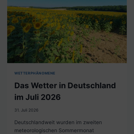
WETTERPHÄNOMENE
Das Wetter in Deutschland
im Juli 2026
31. Juli 2026
Deutschlandweit wurden im zweiten
meteorologischen Sommermonat