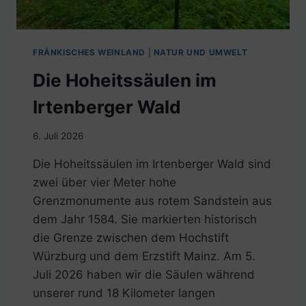
FRÄNKISCHES WEINLAND
|
NATUR UND UMWELT
Die Hoheitssäulen im
Irtenberger Wald
6. Juli 2026
Die Hoheitssäulen im Irtenberger Wald sind
zwei über vier Meter hohe
Grenzmonumente aus rotem Sandstein aus
dem Jahr 1584. Sie markierten historisch
die Grenze zwischen dem Hochstift
Würzburg und dem Erzstift Mainz. Am 5.
Juli 2026 haben wir die Säulen während
unserer rund 18 Kilometer langen