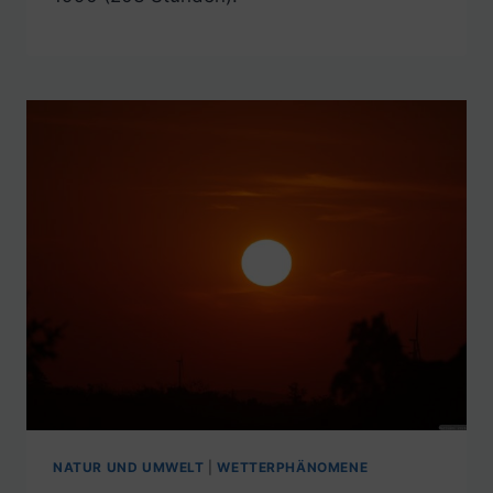
NATUR UND UMWELT
|
WETTERPHÄNOMENE