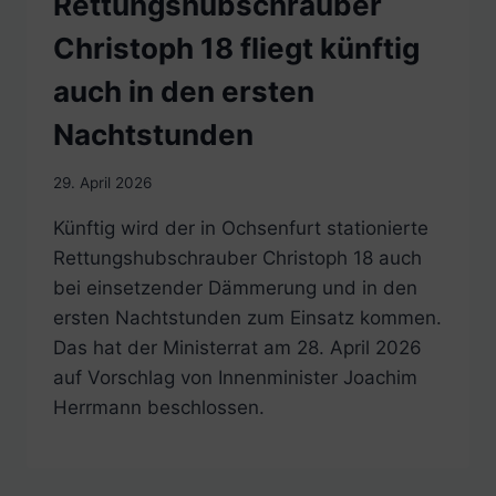
Rettungshubschrauber
Christoph 18 fliegt künftig
auch in den ersten
Nachtstunden
29. April 2026
Künftig wird der in Ochsenfurt stationierte
Rettungshubschrauber Christoph 18 auch
bei einsetzender Dämmerung und in den
ersten Nachtstunden zum Einsatz kommen.
Das hat der Ministerrat am 28. April 2026
auf Vorschlag von Innenminister Joachim
Herrmann beschlossen.