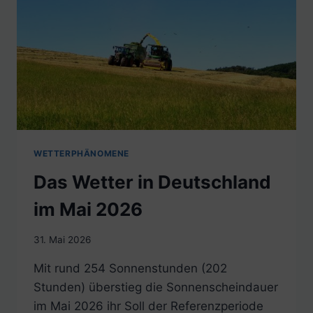
WETTERPHÄNOMENE
Das Wetter in Deutschland
im Mai 2026
31. Mai 2026
Mit rund 254 Sonnenstunden (202
Stunden) überstieg die Sonnenscheindauer
im Mai 2026 ihr Soll der Referenzperiode