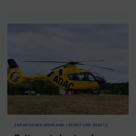
FRÄNKISCHES WEINLAND
|
RECHT UND GESETZ