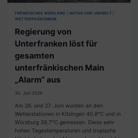
FRÄNKISCHES WEINLAND
|
NATUR UND UMWELT
|
WETTERPHÄNOMENE
Regierung von
Unterfranken löst für
gesamten
unterfränkischen Main
„Alarm“ aus
30. Juni 2026
Am 26. und 27. Juni wurden an den
Wetterstationen in Kitzingen 40,8°C und in
Würzburg 39,7°C gemessen. Diese sehr
hohen Tagestemperaturen und tropische