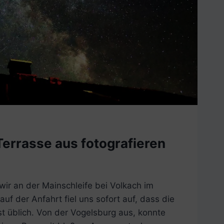
Terrasse aus fotografieren
ir an der Mainschleife bei Volkach im
uf der Anfahrt fiel uns sofort auf, dass die
nst üblich. Von der Vogelsburg aus, konnte