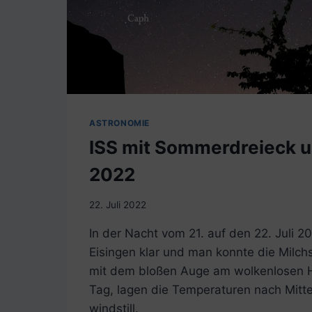
ASTRONOMIE
ISS mit Sommerdreieck un
2022
22. Juli 2022
In der Nacht vom 21. auf den 22. Juli 
Eisingen klar und man konnte die Milc
mit dem bloßen Auge am wolkenlosen 
Tag, lagen die Temperaturen nach Mitt
windstill.