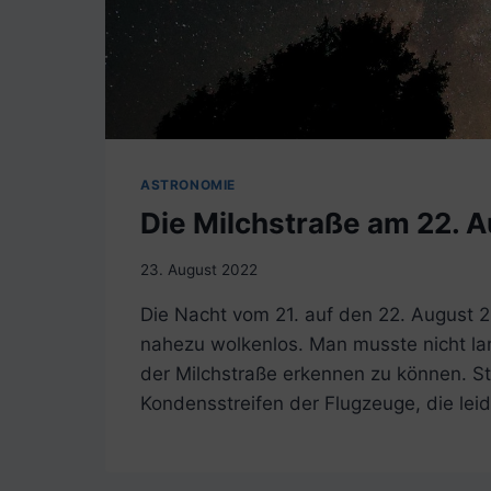
ASTRONOMIE
Die Milchstraße am 22. 
23. August 2022
Die Nacht vom 21. auf den 22. August 
nahezu wolkenlos. Man musste nicht la
der Milchstraße erkennen zu können. St
Kondensstreifen der Flugzeuge, die lei