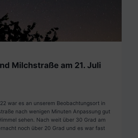
d Milchstraße am 21. Juli
2022 war es an unserem Beobachtungsort in
hstraße nach wenigen Minuten Anpassung gut
Himmel sehen. Nach weit über 30 Grad am
ernacht noch über 20 Grad und es war fast