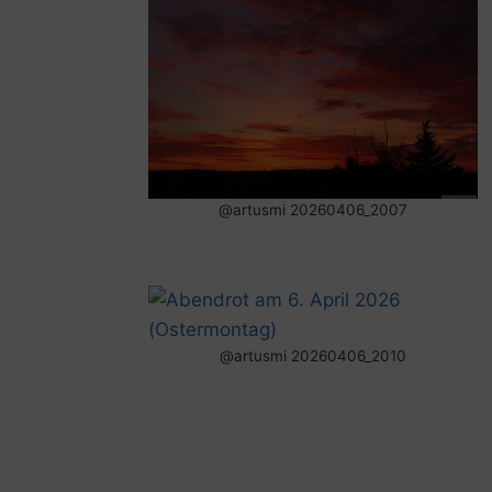
@artusmi 20260406_2007
@artusmi 20260406_2010