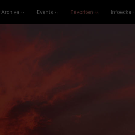
Archive
Events
Favoriten
Infoecke