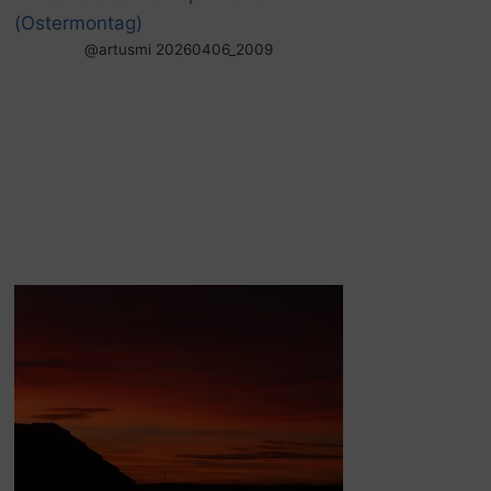
@artusmi 20260406_2009