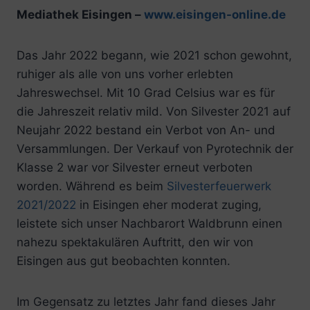
Mediathek Eisingen –
www.eisingen-online.de
Das Jahr 2022 begann, wie 2021 schon gewohnt,
ruhiger als alle von uns vorher erlebten
Jahreswechsel. Mit 10 Grad Celsius war es für
die Jahreszeit relativ mild. Von Silvester 2021 auf
Neujahr 2022 bestand ein Verbot von An- und
Versammlungen. Der Verkauf von Pyrotechnik der
Klasse 2 war vor Silvester erneut verboten
worden. Während es beim
Silvesterfeuerwerk
2021/2022
in Eisingen eher moderat zuging,
leistete sich unser Nachbarort Waldbrunn einen
nahezu spektakulären Auftritt, den wir von
Eisingen aus gut beobachten konnten.
Im Gegensatz zu letztes Jahr fand dieses Jahr