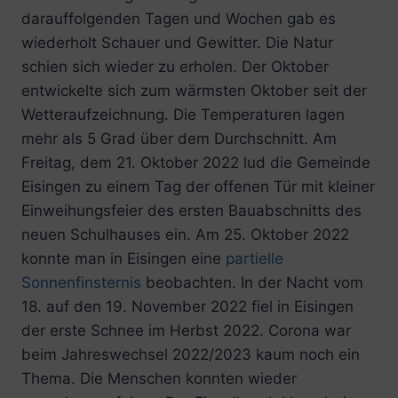
darauffolgenden Tagen und Wochen gab es
wiederholt Schauer und Gewitter. Die Natur
schien sich wieder zu erholen. Der Oktober
entwickelte sich zum wärmsten Oktober seit der
Wetteraufzeichnung. Die Temperaturen lagen
mehr als 5 Grad über dem Durchschnitt. Am
Freitag, dem 21. Oktober 2022 lud die Gemeinde
Eisingen zu einem Tag der offenen Tür mit kleiner
Einweihungsfeier des ersten Bauabschnitts des
neuen Schulhauses ein. Am 25. Oktober 2022
konnte man in Eisingen eine
partielle
Sonnenfinsternis
beobachten. In der Nacht vom
18. auf den 19. November 2022 fiel in Eisingen
der erste Schnee im Herbst 2022. Corona war
beim Jahreswechsel 2022/2023 kaum noch ein
Thema. Die Menschen konnten wieder