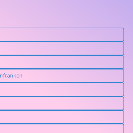
infranken