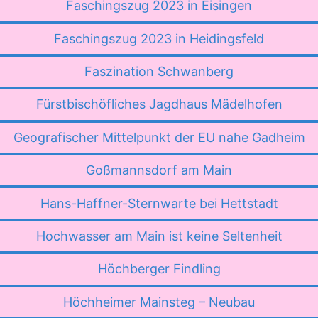
Faschingszug 2023 in Eisingen
Faschingszug 2023 in Heidingsfeld
Faszination Schwanberg
Fürstbischöfliches Jagdhaus Mädelhofen
Geografischer Mittelpunkt der EU nahe Gadheim
Goßmannsdorf am Main
Hans-Haffner-Sternwarte bei Hettstadt
Hochwasser am Main ist keine Seltenheit
Höchberger Findling
Höchheimer Mainsteg – Neubau