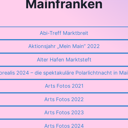
Mainfranken
Abi-Treff Marktbreit
Aktionsjahr „Mein Main“ 2022
Alter Hafen Marktsteft
orealis 2024 – die spektakuläre Polarlichtnacht in Ma
Arts Fotos 2021
Arts Fotos 2022
Arts Fotos 2023
Arts Fotos 2024