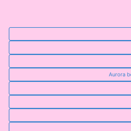
Aurora b