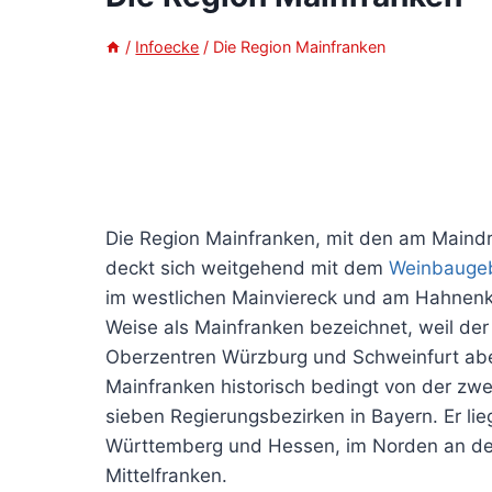
/
Infoecke
/
Die Region Mainfranken
Die Region Mainfranken, mit den am Maindr
deckt sich weitgehend mit dem
Weinbaugeb
im westlichen Mainviereck und am Hahnenka
Weise als Mainfranken bezeichnet, weil der
Oberzentren Würzburg und Schweinfurt aber
Mainfranken historisch bedingt von der zwe
sieben Regierungsbezirken in Bayern. Er l
Württemberg und Hessen, im Norden an den
Mittelfranken.