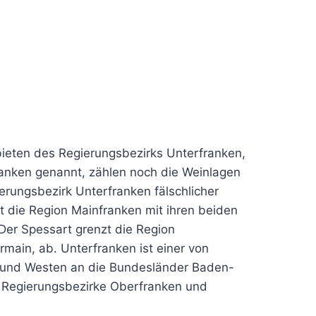
ieten des Regierungsbezirks Unterfranken,
anken genannt, zählen noch die Weinlagen
rungsbezirk Unterfranken fälschlicher
t die Region Mainfranken mit ihren beiden
Der Spessart grenzt die Region
main, ab. Unterfranken ist einer von
en und Westen an die Bundesländer Baden-
 Regierungsbezirke Oberfranken und