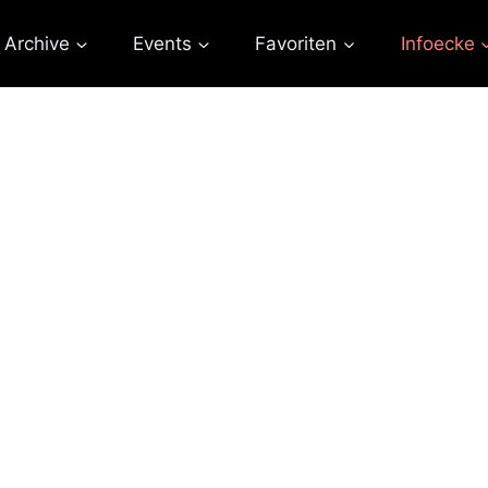
Archive
Events
Favoriten
Infoecke