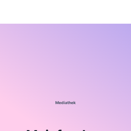
Mediathek