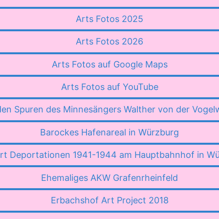
Arts Fotos 2025
Arts Fotos 2026
Arts Fotos auf Google Maps
Arts Fotos auf YouTube
den Spuren des Minnesängers Walther von der Vogel
Barockes Hafenareal in Würzburg
t Deportationen 1941-1944 am Hauptbahnhof in W
Ehemaliges AKW Grafenrheinfeld
Erbachshof Art Project 2018