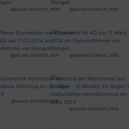
@artusmi 20240311_2000
@artusmi 20240311_2002
@artusmi 20240311_2005
@artusmi 20240311_2009
@artusmi 20240320_1311
@artusmi 20240325_0536