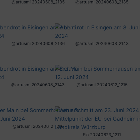
@artusmi 20240608_2135
@artusmi 20240608_2135
@artusmi 20240608_2136
@artusmi 20240608_2143
@artusmi 20240608_2143
@artusmi 20240612_1215
@artusmi 20240612_1216
Flo 20240623_1211