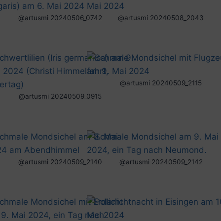
@artusmi 20240506_0742
@artusmi 20240508_2043
@artusmi 20240509_2115
@artusmi 20240509_0915
@artusmi 20240509_2140
@artusmi 20240509_2142