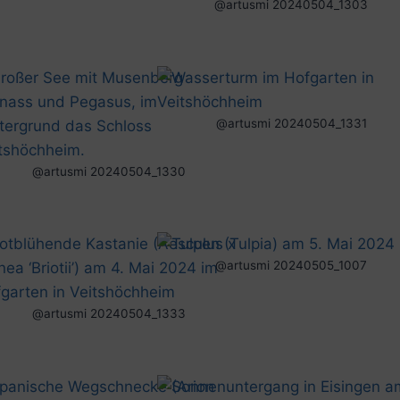
@artusmi 20240504_1303
@artusmi 20240504_1331
@artusmi 20240504_1330
@artusmi 20240505_1007
@artusmi 20240504_1333