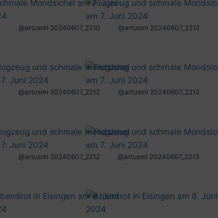
@artusmi 20240607_2210
@artusmi 20240607_2212
@artusmi 20240607_2212
@artusmi 20240607_2212
@artusmi 20240607_2212
@artusmi 20240607_2213