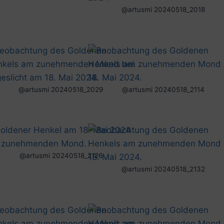
@artusmi 20240518_2018
@artusmi 20240518_2029
@artusmi 20240518_2114
@artusmi 20240518_2126
@artusmi 20240518_2132