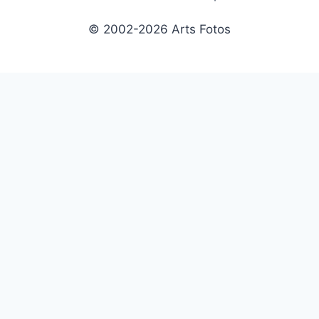
© 2002-2026 Arts Fotos