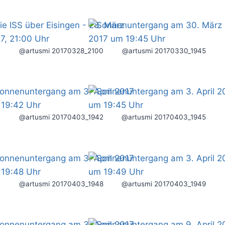
@artusmi 20170328_2100
@artusmi 20170330_1945
@artusmi 20170403_1942
@artusmi 20170403_1945
@artusmi 20170403_1948
@artusmi 20170403_1949