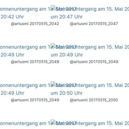
@artusmi 20170515_2042
@artusmi 20170515_2047
@artusmi 20170515_2049
@artusmi 20170515_2049
@artusmi 20170515_2049
@artusmi 20170515_2050