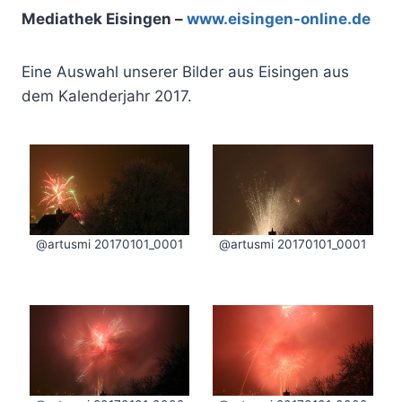
Mediathek Eisingen –
www.eisingen-online.de
Eine Auswahl unserer Bilder aus Eisingen aus
dem Kalenderjahr 2017.
@artusmi 20170101_0001
@artusmi 20170101_0001