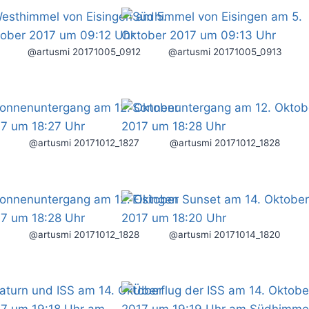
@artusmi 20171005_0912
@artusmi 20171005_0913
@artusmi 20171012_1827
@artusmi 20171012_1828
@artusmi 20171012_1828
@artusmi 20171014_1820