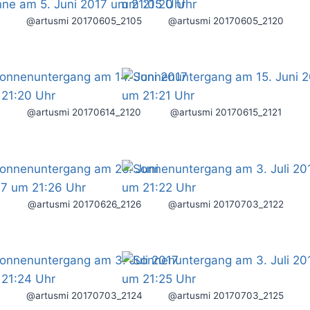
@artusmi 20170605_2105
@artusmi 20170605_2120
@artusmi 20170614_2120
@artusmi 20170615_2121
@artusmi 20170626_2126
@artusmi 20170703_2122
@artusmi 20170703_2124
@artusmi 20170703_2125