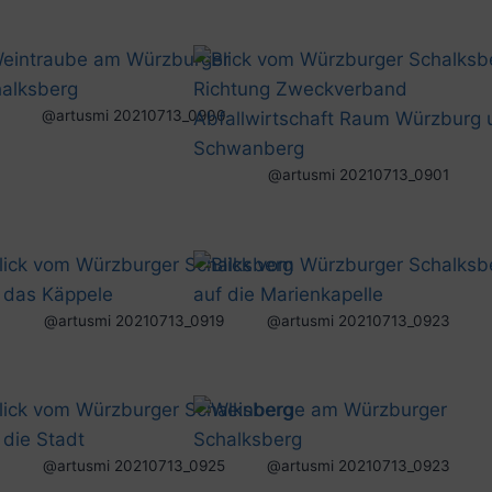
@artusmi 20210713_0900
@artusmi 20210713_0901
@artusmi 20210713_0919
@artusmi 20210713_0923
@artusmi 20210713_0925
@artusmi 20210713_0923