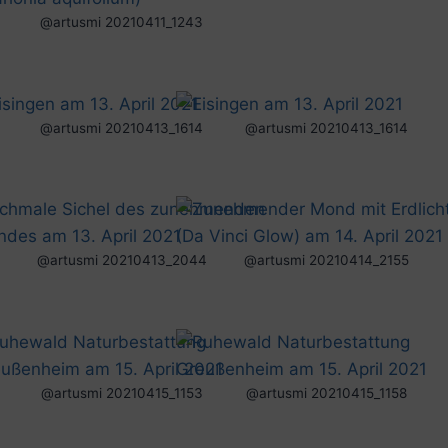
@artusmi 20210411_1243
@artusmi 20210413_1614
@artusmi 20210413_1614
@artusmi 20210413_2044
@artusmi 20210414_2155
@artusmi 20210415_1153
@artusmi 20210415_1158