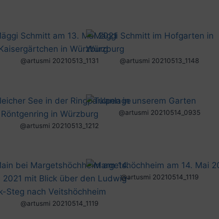
@artusmi 20210513_1131
@artusmi 20210513_1148
@artusmi 20210514_0935
@artusmi 20210513_1212
@artusmi 20210514_1119
@artusmi 20210514_1119