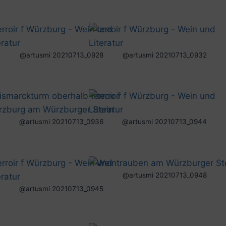
@artusmi 20210713_0928
@artusmi 20210713_0932
@artusmi 20210713_0936
@artusmi 20210713_0944
@artusmi 20210713_0948
@artusmi 20210713_0945