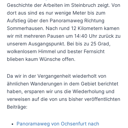
Geschichte der Arbeiten im Steinbruch zeigt. Von
dort aus sind es nur wenige Meter bis zum
Aufstieg über den Panoramaweg Richtung
Sommerhausen. Nach rund 12 Kilometern kamen
wir mit mehreren Pausen um 14:40 Uhr zurück zu
unserem Ausgangspunkt. Bei bis zu 25 Grad,
wolkenlosem Himmel und bester Fernsicht
blieben kaum Wünsche offen.
Da wir in der Vergangenheit wiederholt von
ähnlichen Wanderungen in dem Gebiet berichtet
haben, ersparen wir uns die Wiederholung und
verweisen auf die von uns bisher veröffentlichten
Beiträge:
Panoramaweg von Ochsenfurt nach