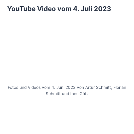
YouTube Video vom 4. Juli 2023
Fotos und Videos vom 4. Juni 2023 von Artur Schmitt, Florian
Schmitt und Ines Götz