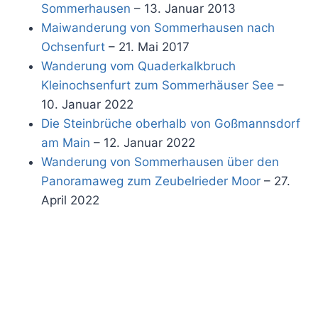
Sommerhausen
– 13. Januar 2013
Maiwanderung von Sommerhausen nach
Ochsenfurt
– 21. Mai 2017
Wanderung vom Quaderkalkbruch
Kleinochsenfurt zum Sommerhäuser See
–
10. Januar 2022
Die Steinbrüche oberhalb von Goßmannsdorf
am Main
– 12. Januar 2022
Wanderung von Sommerhausen über den
Panoramaweg zum Zeubelrieder Moor
– 27.
April 2022