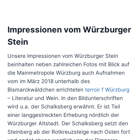
Impressionen vom Würzburger
Stein
Unsere Impressionen vom Würzburger Stein
beinhalten neben zahlreichen Fotos mit Blick auf
die Mainmetropole Würzburg auch Aufnahmen
vom im März 2018 unterhalb des
Bismarckwäldchen errichteten
terroir f Würzburg
– Literatur und Wein. In den Bildunterschriften
wird u.a. der Schalksberg erwähnt. Er ist Teil
einer langgestreckten Erhebung nördlich der
Würzburger Altstadt. Der Schalksberg setzt den
Steinberg ab der Rotkreuzsteige nach Osten fort