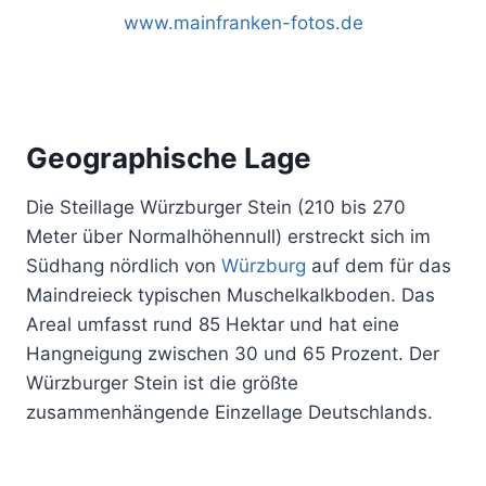
www.mainfranken-fotos.de
Geographische Lage
Die Steillage Würzburger Stein (210 bis 270
Meter über Normalhöhennull) erstreckt sich im
Südhang nördlich von
Würzburg
auf dem für das
Maindreieck typischen Muschelkalkboden. Das
Areal umfasst rund 85 Hektar und hat eine
Hangneigung zwischen 30 und 65 Prozent. Der
Würzburger Stein ist die größte
zusammenhängende Einzellage Deutschlands.