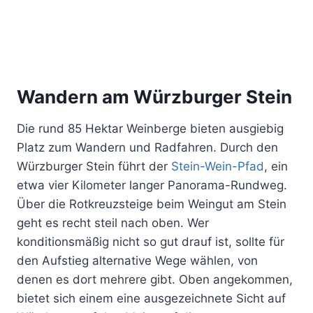
Wandern am Würzburger Stein
Die rund 85 Hektar Weinberge bieten ausgiebig
Platz zum Wandern und Radfahren. Durch den
Würzburger Stein führt der
Stein-Wein-Pfad
, ein
etwa vier Kilometer langer Panorama-Rundweg.
Über die Rotkreuzsteige beim Weingut am Stein
geht es recht steil nach oben. Wer
konditionsmäßig nicht so gut drauf ist, sollte für
den Aufstieg alternative Wege wählen, von
denen es dort mehrere gibt. Oben angekommen,
bietet sich einem eine ausgezeichnete Sicht auf