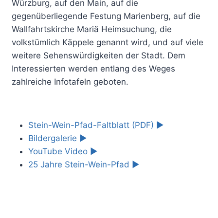
Würzburg, auf den Main, auf die
gegenüberliegende Festung Marienberg, auf die
Wallfahrtskirche Mariä Heimsuchung, die
volkstümlich Käppele genannt wird, und auf viele
weitere Sehenswürdigkeiten der Stadt. Dem
Interessierten werden entlang des Weges
zahlreiche Infotafeln geboten.
Stein-Wein-Pfad-Faltblatt (PDF) ►
Bildergalerie ►
YouTube Video ►
25 Jahre Stein-Wein-Pfad ►