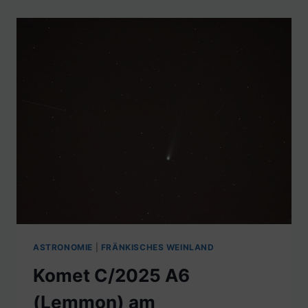
ASTRONOMIE
|
FRÄNKISCHES WEINLAND
Komet C/2025 A6
(Lemmon) am