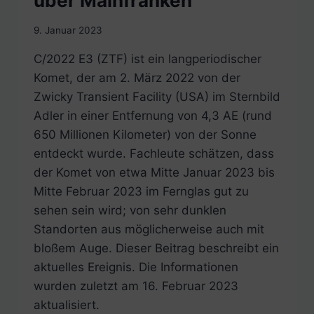
über Mainfranken
9. Januar 2023
C/2022 E3 (ZTF) ist ein langperiodischer
Komet, der am 2. März 2022 von der
Zwicky Transient Facility (USA) im Sternbild
Adler in einer Entfernung von 4,3 AE (rund
650 Millionen Kilometer) von der Sonne
entdeckt wurde. Fachleute schätzen, dass
der Komet von etwa Mitte Januar 2023 bis
Mitte Februar 2023 im Fernglas gut zu
sehen sein wird; von sehr dunklen
Standorten aus möglicherweise auch mit
bloßem Auge. Dieser Beitrag beschreibt ein
aktuelles Ereignis. Die Informationen
wurden zuletzt am 16. Februar 2023
aktualisiert.