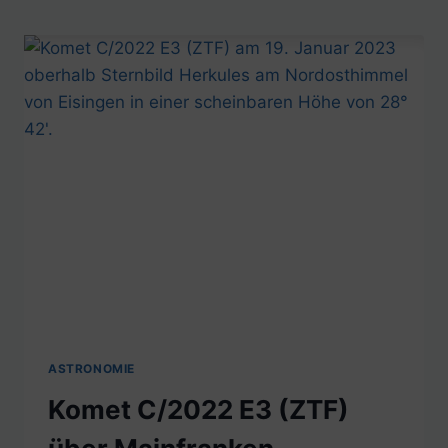
ASTRONOMIE
Komet C/2022 E3 (ZTF)