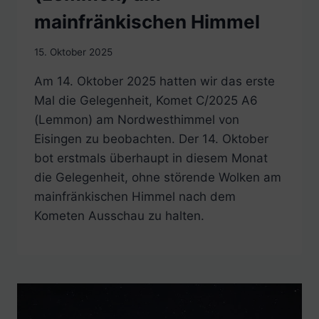
mainfränkischen Himmel
15. Oktober 2025
Am 14. Oktober 2025 hatten wir das erste
Mal die Gelegenheit, Komet C/2025 A6
(Lemmon) am Nordwesthimmel von
Eisingen zu beobachten. Der 14. Oktober
bot erstmals überhaupt in diesem Monat
die Gelegenheit, ohne störende Wolken am
mainfränkischen Himmel nach dem
Kometen Ausschau zu halten.