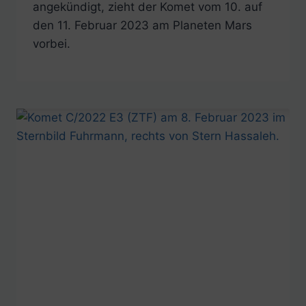
angekündigt, zieht der Komet vom 10. auf
den 11. Februar 2023 am Planeten Mars
vorbei.