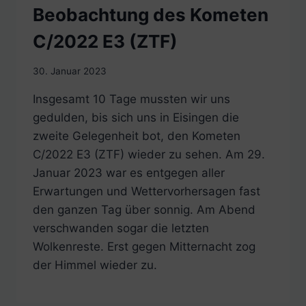
Beobachtung des Kometen
C/2022 E3 (ZTF)
30. Januar 2023
Insgesamt 10 Tage mussten wir uns
gedulden, bis sich uns in Eisingen die
zweite Gelegenheit bot, den Kometen
C/2022 E3 (ZTF) wieder zu sehen. Am 29.
Januar 2023 war es entgegen aller
Erwartungen und Wettervorhersagen fast
den ganzen Tag über sonnig. Am Abend
verschwanden sogar die letzten
Wolkenreste. Erst gegen Mitternacht zog
der Himmel wieder zu.