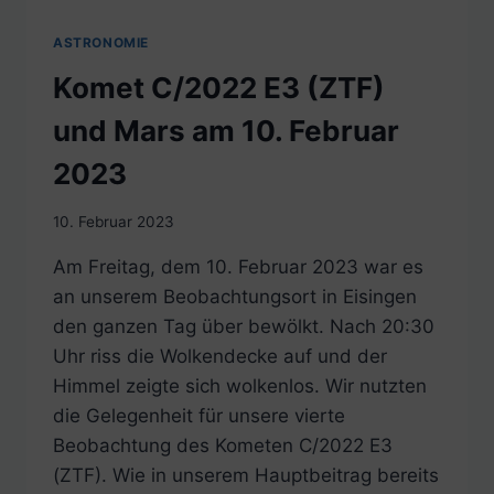
ASTRONOMIE
Komet C/2022 E3 (ZTF)
und Mars am 10. Februar
2023
10. Februar 2023
Am Freitag, dem 10. Februar 2023 war es
an unserem Beobachtungsort in Eisingen
den ganzen Tag über bewölkt. Nach 20:30
Uhr riss die Wolkendecke auf und der
Himmel zeigte sich wolkenlos. Wir nutzten
die Gelegenheit für unsere vierte
Beobachtung des Kometen C/2022 E3
(ZTF). Wie in unserem Hauptbeitrag bereits