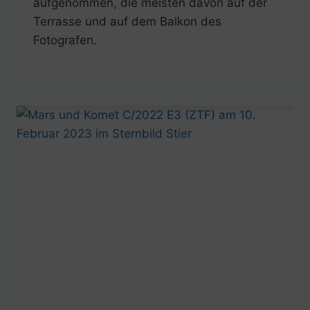
aufgenommen, die meisten davon auf der
Terrasse und auf dem Balkon des
Fotografen.