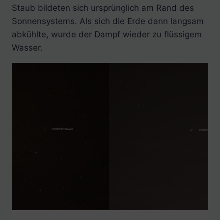
Staub bildeten sich ursprünglich am Rand des
Sonnensystems. Als sich die Erde dann langsam
abkühlte, wurde der Dampf wieder zu flüssigem
Wasser.