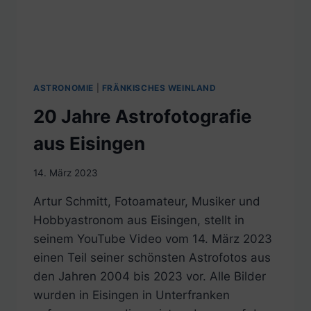
ASTRONOMIE
|
FRÄNKISCHES WEINLAND
20 Jahre Astrofotografie
aus Eisingen
14. März 2023
Artur Schmitt, Fotoamateur, Musiker und
Hobbyastronom aus Eisingen, stellt in
seinem YouTube Video vom 14. März 2023
einen Teil seiner schönsten Astrofotos aus
den Jahren 2004 bis 2023 vor. Alle Bilder
wurden in Eisingen in Unterfranken