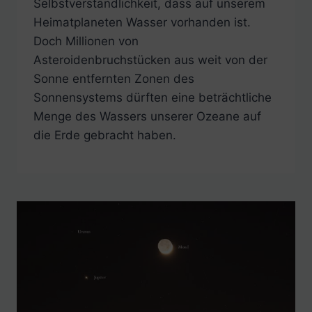
Selbstverständlichkeit, dass auf unserem
Heimatplaneten Wasser vorhanden ist.
Doch Millionen von
Asteroidenbruchstücken aus weit von der
Sonne entfernten Zonen des
Sonnensystems dürften eine beträchtliche
Menge des Wassers unserer Ozeane auf
die Erde gebracht haben.