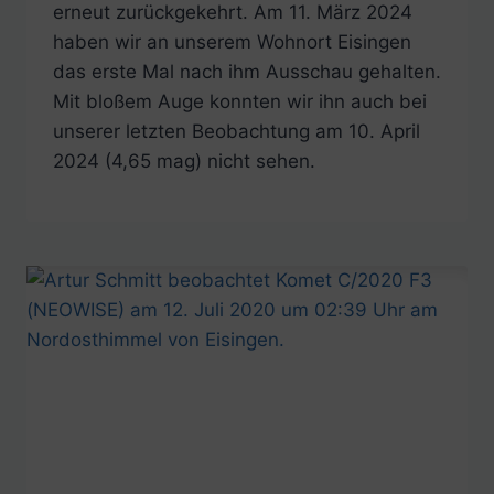
erneut zurückgekehrt. Am 11. März 2024
haben wir an unserem Wohnort Eisingen
das erste Mal nach ihm Ausschau gehalten.
Mit bloßem Auge konnten wir ihn auch bei
unserer letzten Beobachtung am 10. April
2024 (4,65 mag) nicht sehen.