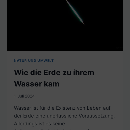
NATUR UND UMWELT
Wie die Erde zu ihrem
Wasser kam
1. Juli 2024
Wasser ist für die Existenz von Leben auf
der Erde eine unerlässliche Voraussetzung.
Allerdings ist es keine