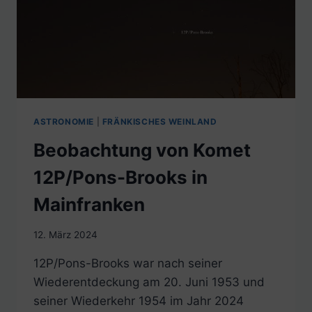
ASTRONOMIE
|
FRÄNKISCHES WEINLAND
Beobachtung von Komet
12P/Pons-Brooks in
Mainfranken
12. März 2024
12P/Pons-Brooks war nach seiner
Wiederentdeckung am 20. Juni 1953 und
seiner Wiederkehr 1954 im Jahr 2024