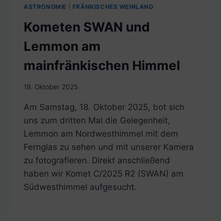
ASTRONOMIE
|
FRÄNKISCHES WEINLAND
Kometen SWAN und
Lemmon am
mainfränkischen Himmel
19. Oktober 2025
Am Samstag, 18. Oktober 2025, bot sich
uns zum dritten Mal die Gelegenheit,
Lemmon am Nordwesthimmel mit dem
Fernglas zu sehen und mit unserer Kamera
zu fotografieren. Direkt anschließend
haben wir Komet C/2025 R2 (SWAN) am
Südwesthimmel aufgesucht.