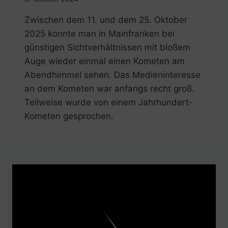
Zwischen dem 11. und dem 25. Oktober
2025 konnte man in Mainfranken bei
günstigen Sichtverhältnissen mit bloßem
Auge wieder einmal einen Kometen am
Abendhimmel sehen. Das Medieninteresse
an dem Kometen war anfangs recht groß.
Teilweise wurde von einem Jahrhundert-
Kometen gesprochen.