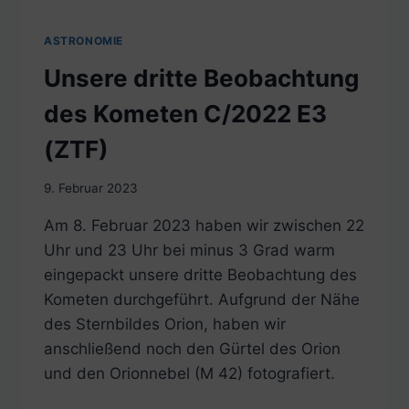
ASTRONOMIE
Unsere dritte Beobachtung
des Kometen C/2022 E3
(ZTF)
9. Februar 2023
Am 8. Februar 2023 haben wir zwischen 22
Uhr und 23 Uhr bei minus 3 Grad warm
eingepackt unsere dritte Beobachtung des
Kometen durchgeführt. Aufgrund der Nähe
des Sternbildes Orion, haben wir
anschließend noch den Gürtel des Orion
und den Orionnebel (M 42) fotografiert.