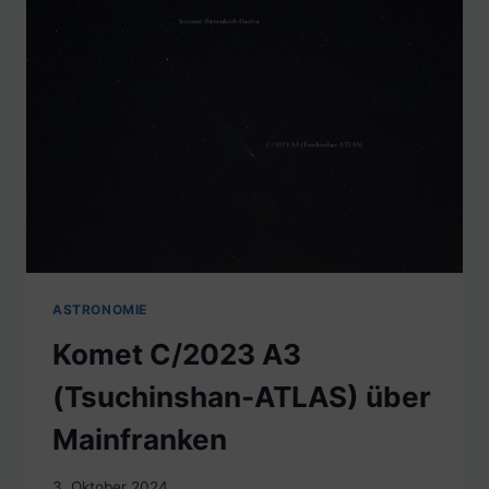
ASTRONOMIE
Komet C/2023 A3
(Tsuchinshan-ATLAS) über
Mainfranken
3. Oktober 2024