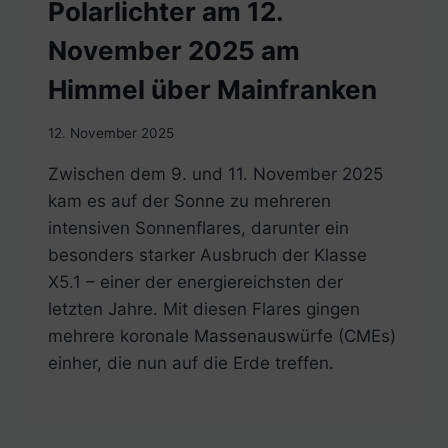
Polarlichter am 12.
November 2025 am
Himmel über Mainfranken
12. November 2025
Zwischen dem 9. und 11. November 2025
kam es auf der Sonne zu mehreren
intensiven Sonnenflares, darunter ein
besonders starker Ausbruch der Klasse
X5.1 – einer der energiereichsten der
letzten Jahre. Mit diesen Flares gingen
mehrere koronale Massenauswürfe (CMEs)
einher, die nun auf die Erde treffen.