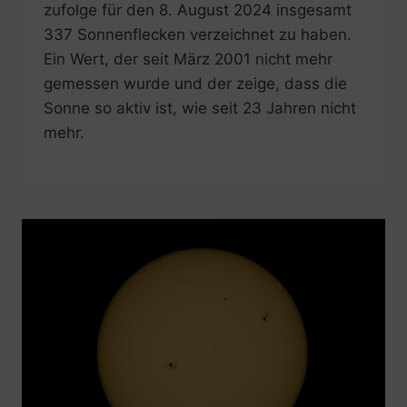
zufolge für den 8. August 2024 insgesamt
337 Sonnenflecken verzeichnet zu haben.
Ein Wert, der seit März 2001 nicht mehr
gemessen wurde und der zeige, dass die
Sonne so aktiv ist, wie seit 23 Jahren nicht
mehr.