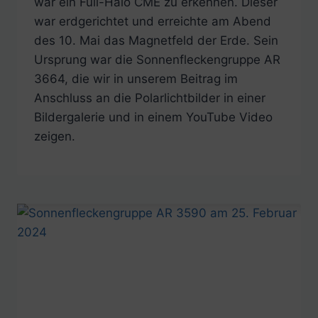
war ein Full-Halo CME zu erkennen. Dieser
war erdgerichtet und erreichte am Abend
des 10. Mai das Magnetfeld der Erde. Sein
Ursprung war die Sonnenfleckengruppe AR
3664, die wir in unserem Beitrag im
Anschluss an die Polarlichtbilder in einer
Bildergalerie und in einem YouTube Video
zeigen.