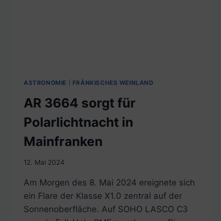
ASTRONOMIE
|
FRÄNKISCHES WEINLAND
AR 3664 sorgt für
Polarlichtnacht in
Mainfranken
12. Mai 2024
Am Morgen des 8. Mai 2024 ereignete sich
ein Flare der Klasse X1.0 zentral auf der
Sonnenoberfläche. Auf SOHO LASCO C3