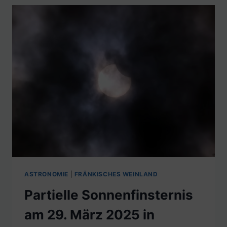
ASTRONOMIE
|
FRÄNKISCHES WEINLAND
Partielle Sonnenfinsternis
am 29. März 2025 in