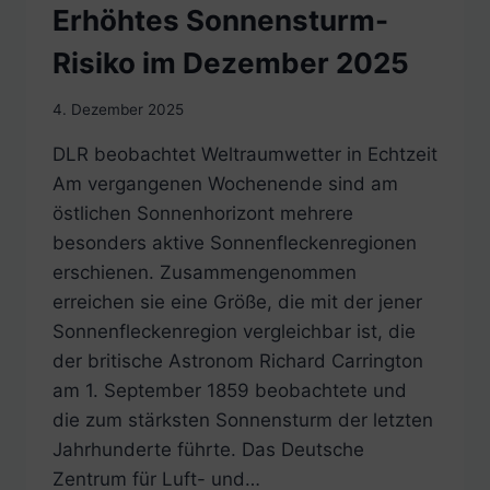
Erhöhtes Sonnensturm-
Risiko im Dezember 2025
4. Dezember 2025
DLR beobachtet Weltraumwetter in Echtzeit
Am vergangenen Wochenende sind am
östlichen Sonnenhorizont mehrere
besonders aktive Sonnenfleckenregionen
erschienen. Zusammengenommen
erreichen sie eine Größe, die mit der jener
Sonnenfleckenregion vergleichbar ist, die
der britische Astronom Richard Carrington
am 1. September 1859 beobachtete und
die zum stärksten Sonnensturm der letzten
Jahrhunderte führte. Das Deutsche
Zentrum für Luft- und…