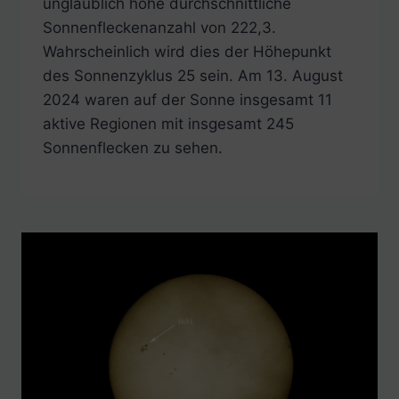
unglaublich hohe durchschnittliche
Sonnenfleckenanzahl von 222,3.
Wahrscheinlich wird dies der Höhepunkt
des Sonnenzyklus 25 sein. Am 13. August
2024 waren auf der Sonne insgesamt 11
aktive Regionen mit insgesamt 245
Sonnenflecken zu sehen.