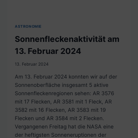
ASTRONOMIE
Sonnenfleckenaktivität am
13. Februar 2024
13. Februar 2024
Am 13. Februar 2024 konnten wir auf der
Sonnenoberfläche insgesamt 5 aktive
Sonnenfleckenregionen sehen: AR 3576
mit 17 Flecken, AR 3581 mit 1 Fleck, AR
3582 mit 16 Flecken, AR 3583 mit 19
Flecken und AR 3584 mit 2 Flecken.
Vergangenen Freitag hat die NASA eine
der heftigsten Sonneneruptionen der