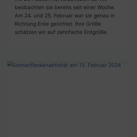
beobachten sie bereits seit einer Woche.
Am 24. und 25. Februar war sie genau in
Richtung Erde gerichtet. Ihre Größe
schätzen wir auf zehnfache Erdgröße.