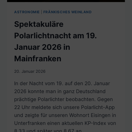
ASTRONOMIE
|
FRÄNKISCHES WEINLAND
Spektakuläre
Polarlichtnacht am 19.
Januar 2026 in
Mainfranken
20. Januar 2026
In der Nacht vom 19. auf den 20. Januar
2026 konnte man in ganz Deutschland
prächtige Polarlichter beobachten. Gegen
22 Uhr meldete sich unsere Polarlicht-App
und zeigte für unseren Wohnort Eisingen in
Unterfranken einen aktuellen KP-Index von
8,33 und später von 8,67 an.