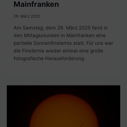
Mainfranken
29. März 2025
Am Samstag, dem 29. März 2025 fand in
den Mittagsstunden in Mainfranken eine
partielle Sonnenfinsternis statt. Für uns war
die Finsternis wieder einmal eine große
fotografische Herausforderung.