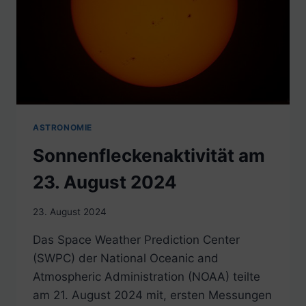
ASTRONOMIE
Sonnenfleckenaktivität am
23. August 2024
23. August 2024
Das Space Weather Prediction Center
(SWPC) der National Oceanic and
Atmospheric Administration (NOAA) teilte
am 21. August 2024 mit, ersten Messungen