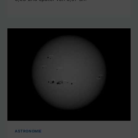
ASTRONOMIE