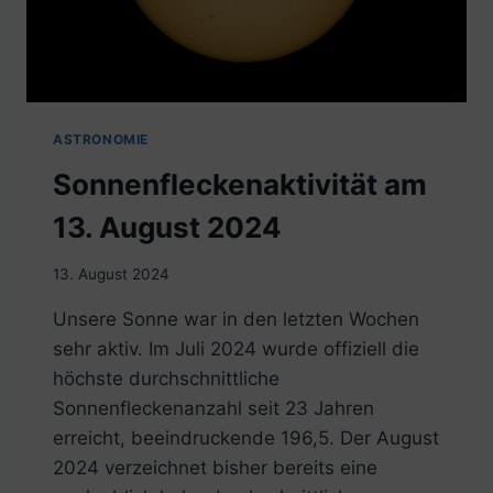
ASTRONOMIE
Sonnenfleckenaktivität am
13. August 2024
13. August 2024
Unsere Sonne war in den letzten Wochen
sehr aktiv. Im Juli 2024 wurde offiziell die
höchste durchschnittliche
Sonnenfleckenanzahl seit 23 Jahren
erreicht, beeindruckende 196,5. Der August
2024 verzeichnet bisher bereits eine