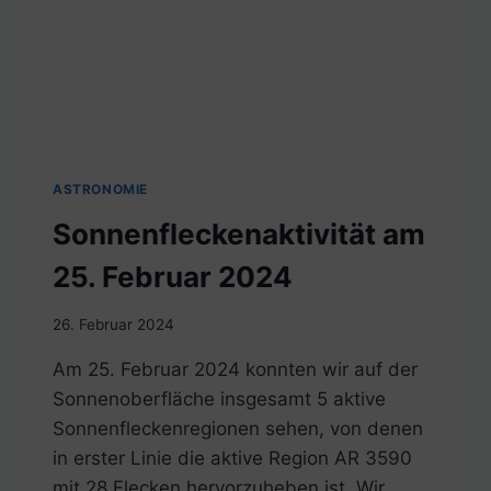
ASTRONOMIE
Sonnenfleckenaktivität am
25. Februar 2024
26. Februar 2024
Am 25. Februar 2024 konnten wir auf der
Sonnenoberfläche insgesamt 5 aktive
Sonnenfleckenregionen sehen, von denen
in erster Linie die aktive Region AR 3590
mit 28 Flecken hervorzuheben ist. Wir