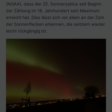
(NOAA), dass der 25. Sonnenzyklus seit Beginn
der Zählung im 18. Jahrhundert sein Maximum
erreicht hat. Dies lässt sich vor allem an der Zahl
der Sonnenflecken erkennen, die seitdem wieder
leicht rückgängig ist.