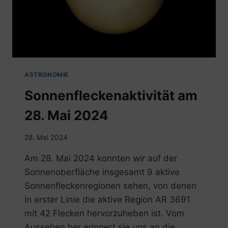
ASTRONOMIE
Sonnenfleckenaktivität am
28. Mai 2024
28. Mai 2024
Am 28. Mai 2024 konnten wir auf der
Sonnenoberfläche insgesamt 9 aktive
Sonnenfleckenregionen sehen, von denen
in erster Linie die aktive Region AR 3691
mit 42 Flecken hervorzuheben ist. Vom
Aussehen her erinnert sie uns an die