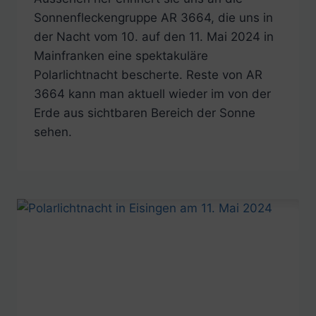
Sonnenfleckengruppe AR 3664, die uns in
der Nacht vom 10. auf den 11. Mai 2024 in
Mainfranken eine spektakuläre
Polarlichtnacht bescherte. Reste von AR
3664 kann man aktuell wieder im von der
Erde aus sichtbaren Bereich der Sonne
sehen.