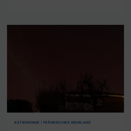
ASTRONOMIE
|
FRÄNKISCHES WEINLAND