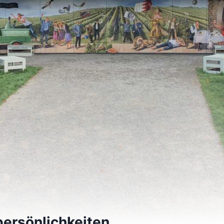
persönlichkeiten