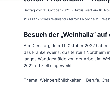
Beitrag vom
11. Oktober 2022
Aktualisiert am
18. No
/
Fränkisches Weinland
/
terroir f Nordheim – Wei
Besuch der „Weinhalla“ auf
Am Dienstag, dem 11. Oktober 2022 haben 
des Frankenweins, das terroir f Nordheim i
langes Wandgemälde von der Arbeit im Wein
2022 offiziell eingeweiht.
Thema: Weinpersönlichkeiten – Berufe, Cha