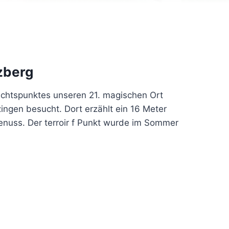
zberg
chtspunktes unseren 21. magischen Ort
ingen besucht. Dort erzählt ein 16 Meter
enuss. Der terroir f Punkt wurde im Sommer