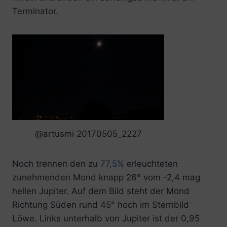
Terminator.
@artusmi 20170505_2227
Noch trennen den zu
77,5%
erleuchteten
zunehmenden Mond knapp 26° vom -2,4 mag
hellen Jupiter. Auf dem Bild steht der Mond
Richtung Süden rund 45° hoch im Sternbild
Löwe. Links unterhalb von Jupiter ist der 0,95