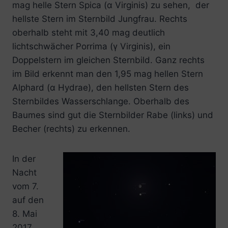
mag helle Stern Spica (α Virginis) zu sehen, der
hellste Stern im Sternbild Jungfrau. Rechts
oberhalb steht mit 3,40 mag deutlich
lichtschwächer Porrima (γ Virginis), ein
Doppelstern im gleichen Sternbild. Ganz rechts
im Bild erkennt man den 1,95 mag hellen Stern
Alphard (α Hydrae), den hellsten Stern des
Sternbildes Wasserschlange. Oberhalb des
Baumes sind gut die Sternbilder Rabe (links) und
Becher (rechts) zu erkennen.
In der
Nacht
vom 7.
auf den
8. Mai
2017