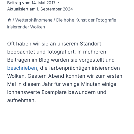
Beitrag vom
14. Mai 2017
Aktualisiert am
1. September 2024
/
Wetterphänomene
/
Die hohe Kunst der Fotografie
irisierender Wolken
Oft haben wir sie an unserem Standort
beobachtet und fotografiert. In mehreren
Beiträgen im Blog wurden sie vorgestellt und
beschrieben
, die farbenprächtigen irisierenden
Wolken. Gestern Abend konnten wir zum ersten
Mal in diesem Jahr für wenige Minuten einige
lohnenswerte Exemplare bewundern und
aufnehmen.