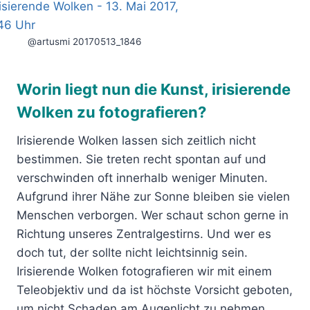
@artusmi 20170513_1846
Worin liegt nun die Kunst, irisierende
Wolken zu fotografieren?
Irisierende Wolken lassen sich zeitlich nicht
bestimmen. Sie treten recht spontan auf und
verschwinden oft innerhalb weniger Minuten.
Aufgrund ihrer Nähe zur Sonne bleiben sie vielen
Menschen verborgen. Wer schaut schon gerne in
Richtung unseres Zentralgestirns. Und wer es
doch tut, der sollte nicht leichtsinnig sein.
Irisierende Wolken fotografieren wir mit einem
Teleobjektiv und da ist höchste Vorsicht geboten,
um nicht Schaden am Augenlicht zu nehmen.