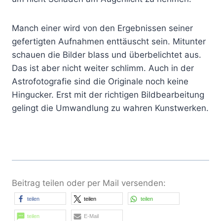
Manch einer wird von den Ergebnissen seiner
gefertigten Aufnahmen enttäuscht sein. Mitunter
schauen die Bilder blass und überbelichtet aus.
Das ist aber nicht weiter schlimm. Auch in der
Astrofotografie sind die Originale noch keine
Hingucker. Erst mit der richtigen Bildbearbeitung
gelingt die Umwandlung zu wahren Kunstwerken.
Beitrag teilen oder per Mail versenden:
teilen
teilen
teilen
teilen
E-Mail