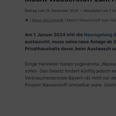
Beitrag vom
19. Dezember 2023
Aktualisiert am
1. 
/
Natur und Umwelt
/
Macht Wasserstoff zum Hei
Am 1. Januar 2024 tritt die
Neuregelung 
austauscht, muss seine neue Anlage ab 2
Privathaushalte davor, beim Austausch a
Einige Hersteller bieten sogenannte „Wasse
sollen. Das Gesetz fordert künftig jedoch 
Verbraucherzentrale Bayern rät nicht nur de
Prozent Wasserstoff umrüstbar wäre. Solche