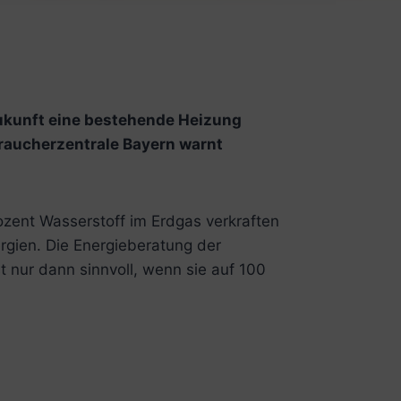
Zukunft eine bestehende Heizung
braucherzentrale Bayern warnt
ozent Wasserstoff im Erdgas verkraften
rgien. Die Energieberatung der
t nur dann sinnvoll, wenn sie auf 100