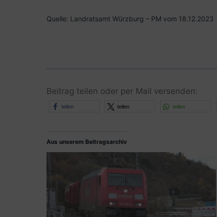
Quelle: Landratsamt Würzburg – PM vom 18.12.2023
Beitrag teilen oder per Mail versenden:
teilen
teilen
teilen
Aus unserem Beitragsarchiv