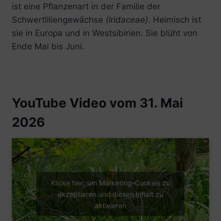
ist eine Pflanzenart in der Familie der
Schwertliliengewächse
(Iridaceae)
. Heimisch ist
sie in Europa und in Westsibirien. Sie blüht von
Ende Mai bis Juni.
YouTube Video vom 31. Mai
2026
Klicke hier, um Marketing-Cookies zu
akzeptieren und diesen Inhalt zu
aktivieren