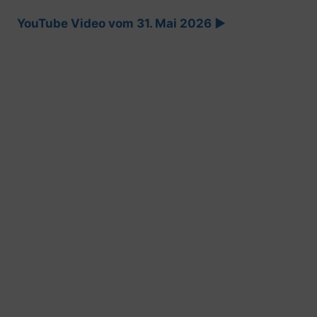
YouTube Video vom 31. Mai 2026 ►