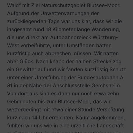
Wald“ mit Ziel Naturschutzgebiet Blutsee-Moor.
Aufgrund der Unwetterwarnungen der
zurückliegenden Tage war uns klar, dass wir die
insgesamt rund 18 Kilometer lange Wanderung,
die uns direkt am Autobahndreieck Würzburg-
West vorbeiführte, unter Umständen hätten
kurzfristig auch abbrechen müssen. Wir hatten
aber Glück. Nach knapp der halben Strecke zog
ein Gewitter auf und wir fanden kurzfristig Schutz
unter einer Unterführung der Bundesautobahn A
81 in der Nähe der Anschlussstelle Gerchsheim.
Von dort aus sind es dann nur noch etwa zehn
Gehminuten bis zum Blutsee-Moor, das wir
wetterbedingt mit etwa einer Stunde Verspätung
kurz nach 14 Uhr erreichten. Kaum angekommen,
fühlten wir uns wie in eine urzeitliche Landschaft