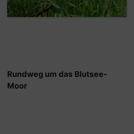
Rundweg um das Blutsee-
Moor