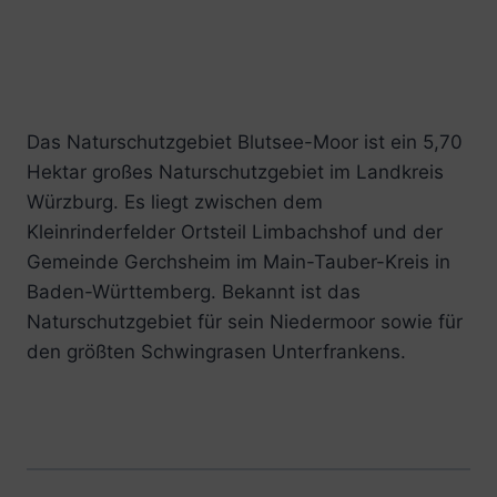
Das Naturschutzgebiet Blutsee-Moor ist ein 5,70
Hektar großes Naturschutzgebiet im Landkreis
Würzburg. Es liegt zwischen dem
Kleinrinderfelder Ortsteil Limbachshof und der
Gemeinde Gerchsheim im Main-Tauber-Kreis in
Baden-Württemberg. Bekannt ist das
Naturschutzgebiet für sein Niedermoor sowie für
den größten Schwingrasen Unterfrankens.