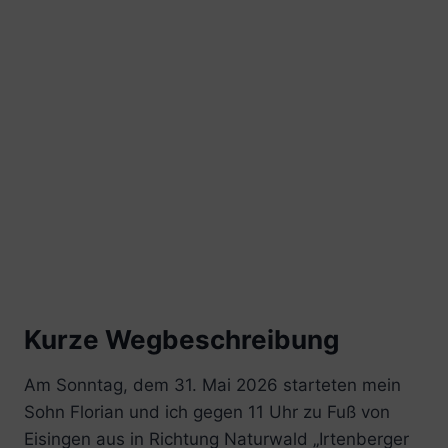
Kurze Wegbeschreibung
Am Sonntag, dem 31. Mai 2026 starteten mein
Sohn Florian und ich gegen 11 Uhr zu Fuß von
Eisingen aus in Richtung Naturwald „Irtenberger