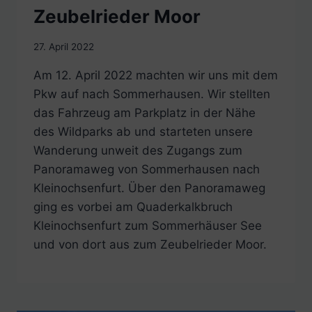
Zeubelrieder Moor
27. April 2022
Am 12. April 2022 machten wir uns mit dem
Pkw auf nach Sommerhausen. Wir stellten
das Fahrzeug am Parkplatz in der Nähe
des Wildparks ab und starteten unsere
Wanderung unweit des Zugangs zum
Panoramaweg von Sommerhausen nach
Kleinochsenfurt. Über den Panoramaweg
ging es vorbei am Quaderkalkbruch
Kleinochsenfurt zum Sommerhäuser See
und von dort aus zum Zeubelrieder Moor.