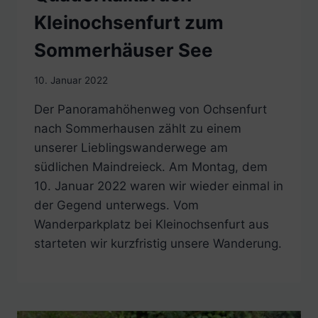
Kleinochsenfurt zum
Sommerhäuser See
10. Januar 2022
Der Panoramahöhenweg von Ochsenfurt
nach Sommerhausen zählt zu einem
unserer Lieblingswanderwege am
südlichen Maindreieck. Am Montag, dem
10. Januar 2022 waren wir wieder einmal in
der Gegend unterwegs. Vom
Wanderparkplatz bei Kleinochsenfurt aus
starteten wir kurzfristig unsere Wanderung.