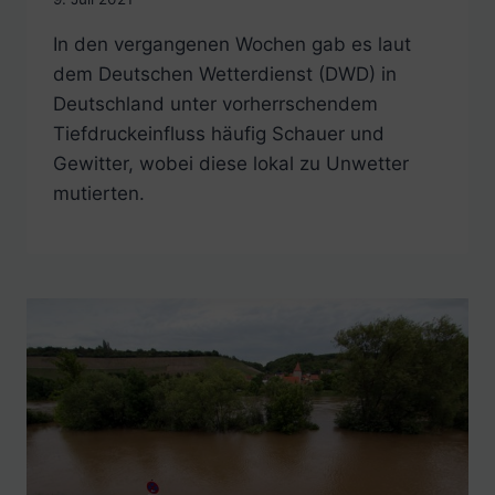
In den vergangenen Wochen gab es laut
dem Deutschen Wetterdienst (DWD) in
Deutschland unter vorherrschendem
Tiefdruckeinfluss häufig Schauer und
Gewitter, wobei diese lokal zu Unwetter
mutierten.