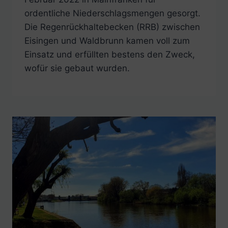
ordentliche Niederschlagsmengen gesorgt.
Die Regenrückhaltebecken (RRB) zwischen
Eisingen und Waldbrunn kamen voll zum
Einsatz und erfüllten bestens den Zweck,
wofür sie gebaut wurden.