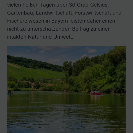
vielen heißen Tagen über 30 Grad Celsius.
Gartenbau, Landwirtschaft, Forstwirtschaft und
Fischereiwesen in Bayern leisten daher einen
nicht zu unterschätzenden Beitrag zu einer
intakten Natur und Umwelt.