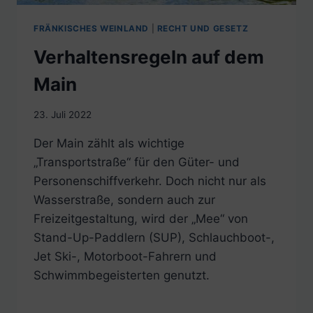
FRÄNKISCHES WEINLAND
|
RECHT UND GESETZ
Verhaltensregeln auf dem
Main
23. Juli 2022
Der Main zählt als wichtige
„Transportstraße“ für den Güter- und
Personenschiffverkehr. Doch nicht nur als
Wasserstraße, sondern auch zur
Freizeitgestaltung, wird der „Mee“ von
Stand-Up-Paddlern (SUP), Schlauchboot-,
Jet Ski-, Motorboot-Fahrern und
Schwimmbegeisterten genutzt.