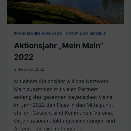
FRÄNKISCHES WEINLAND
|
NATUR UND UMWELT
Aktionsjahr „Mein Main“
2022
3. Februar 2022
Mit einem Aktionsjahr will das Netzwerk
Main zusammen mit vielen Partnern
entlang des gesamten bayerischen Mains
im Jahr 2022 den Fluss in den Mittelpunkt
stellen. Gesucht sind Kommunen, Vereine,
Organisationen, Bildungseinrichtungen und
Akteure, die sich mit eigenen