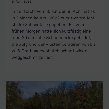
9. April 2022
In der Nacht vom 8. auf den 9. April hat es
in Eisingen im April 2022 zum zweiten Mal
starke Schneefälle gegeben. Bis zum
frühen Morgen hatte sich kurzfristig eine
rund 20 cm hohe Schneedecke gebildet,
die aufgrund der Plustemperaturen von bis
zu 6 Grad ungewöhnlich schnell wieder
weggeschmolzen ist.