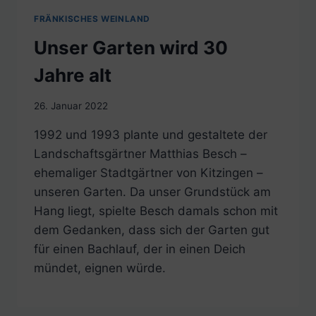
FRÄNKISCHES WEINLAND
Unser Garten wird 30
Jahre alt
26. Januar 2022
1992 und 1993 plante und gestaltete der
Landschaftsgärtner Matthias Besch –
ehemaliger Stadtgärtner von Kitzingen –
unseren Garten. Da unser Grundstück am
Hang liegt, spielte Besch damals schon mit
dem Gedanken, dass sich der Garten gut
für einen Bachlauf, der in einen Deich
mündet, eignen würde.