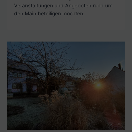
Veranstaltungen und Angeboten rund um
den Main beteiligen möchten.