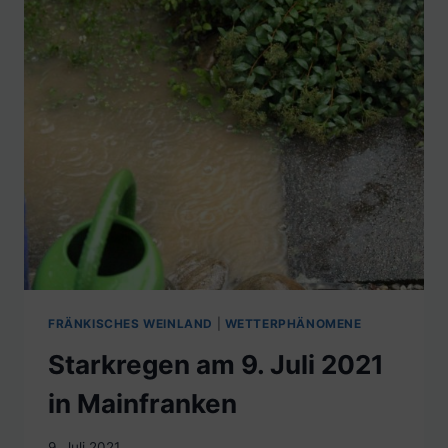
FRÄNKISCHES WEINLAND
|
WETTERPHÄNOMENE
Starkregen am 9. Juli 2021
in Mainfranken
9. Juli 2021