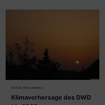
NATUR UND UMWELT
Klimavorhersage des DWD