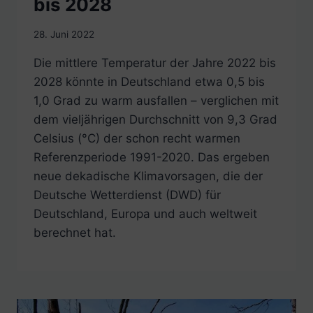
bis 2028
28. Juni 2022
Die mittlere Temperatur der Jahre 2022 bis
2028 könnte in Deutschland etwa 0,5 bis
1,0 Grad zu warm ausfallen – verglichen mit
dem vieljährigen Durchschnitt von 9,3 Grad
Celsius (°C) der schon recht warmen
Referenzperiode 1991-2020. Das ergeben
neue dekadische Klimavorsagen, die der
Deutsche Wetterdienst (DWD) für
Deutschland, Europa und auch weltweit
berechnet hat.