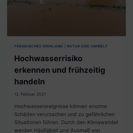
FRÄNKISCHES WEINLAND
|
NATUR UND UMWELT
Hochwasserrisiko
erkennen und frühzeitig
handeln
12. Februar 2021
Hochwasserereignisse können enorme
Schäden verursachen und zu gefährlichen
Situationen führen. Durch den Klimawandel
werden Häufigkeit und Ausmaß von