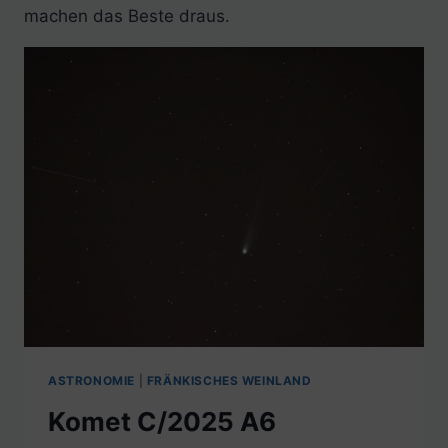
machen das Beste draus.
ASTRONOMIE
|
FRÄNKISCHES WEINLAND
Komet C/2025 A6