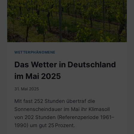
WETTERPHÄNOMENE
Das Wetter in Deutschland
im Mai 2025
31. Mai 2025
Mit fast 252 Stunden übertraf die
Sonnenscheindauer im Mai ihr Klimasoll
von 202 Stunden (Referenzperiode 1961–
1990) um gut 25 Prozent.