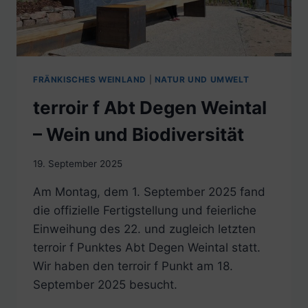
FRÄNKISCHES WEINLAND
|
NATUR UND UMWELT
terroir f Abt Degen Weintal
– Wein und Biodiversität
19. September 2025
Am Montag, dem 1. September 2025 fand
die offizielle Fertigstellung und feierliche
Einweihung des 22. und zugleich letzten
terroir f Punktes Abt Degen Weintal statt.
Wir haben den terroir f Punkt am 18.
September 2025 besucht.