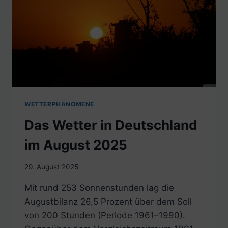
WETTERPHÄNOMENE
Das Wetter in Deutschland
im August 2025
29. August 2025
Mit rund 253 Sonnenstunden lag die
Augustbilanz 26,5 Prozent über dem Soll
von 200 Stunden (Periode 1961–1990).