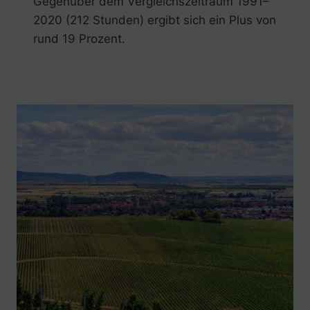
Gegenüber dem Vergleichszeitraum 1991–
2020 (212 Stunden) ergibt sich ein Plus von
rund 19 Prozent.