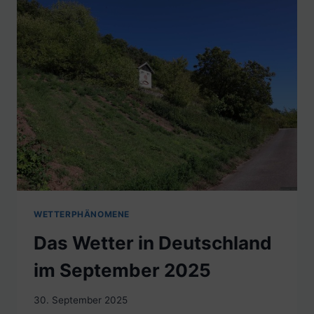
WETTERPHÄNOMENE
Das Wetter in Deutschland
im September 2025
30. September 2025