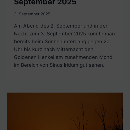
September 2025
3. September 2025
Am Abend des 2. September und in der
Nacht zum 3. September 2025 konnte man
bereits beim Sonnenuntergang gegen 20
Uhr bis kurz nach Mitternacht den
Goldenen Henkel am zunehmenden Mond
im Bereich von Sinus Iridum gut sehen.