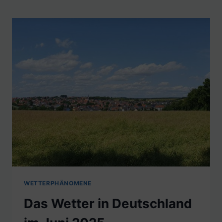
WETTERPHÄNOMENE
Das Wetter in Deutschland