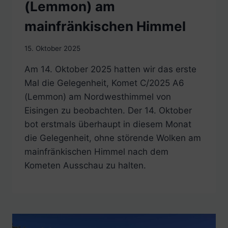
(Lemmon) am
mainfränkischen Himmel
15. Oktober 2025
Am 14. Oktober 2025 hatten wir das erste
Mal die Gelegenheit, Komet C/2025 A6
(Lemmon) am Nordwesthimmel von
Eisingen zu beobachten. Der 14. Oktober
bot erstmals überhaupt in diesem Monat
die Gelegenheit, ohne störende Wolken am
mainfränkischen Himmel nach dem
Kometen Ausschau zu halten.