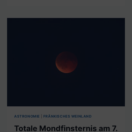
ASTRONOMIE
|
FRÄNKISCHES WEINLAND
Totale Mondfinsternis am 7.