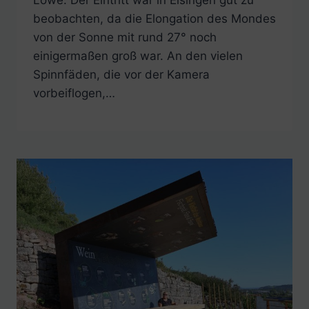
beobachten, da die Elongation des Mondes
von der Sonne mit rund 27° noch
einigermaßen groß war. An den vielen
Spinnfäden, die vor der Kamera
vorbeiflogen,…