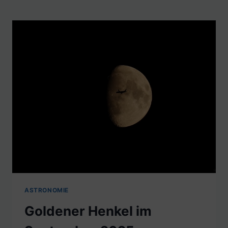
ASTRONOMIE
Goldener Henkel im