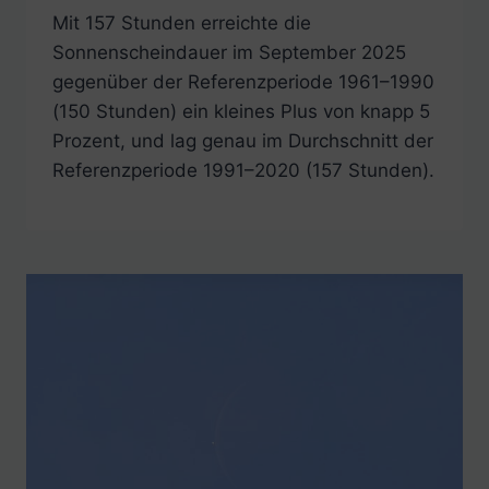
Mit 157 Stunden erreichte die
Sonnenscheindauer im September 2025
gegenüber der Referenzperiode 1961–1990
(150 Stunden) ein kleines Plus von knapp 5
Prozent, und lag genau im Durchschnitt der
Referenzperiode 1991–2020 (157 Stunden).