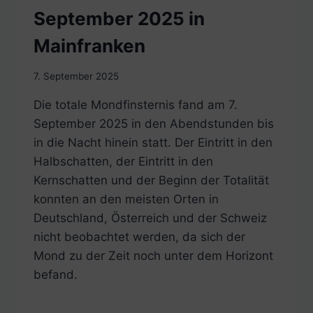
September 2025 in
Mainfranken
7. September 2025
Die totale Mondfinsternis fand am 7.
September 2025 in den Abendstunden bis
in die Nacht hinein statt. Der Eintritt in den
Halbschatten, der Eintritt in den
Kernschatten und der Beginn der Totalität
konnten an den meisten Orten in
Deutschland, Österreich und der Schweiz
nicht beobachtet werden, da sich der
Mond zu der Zeit noch unter dem Horizont
befand.