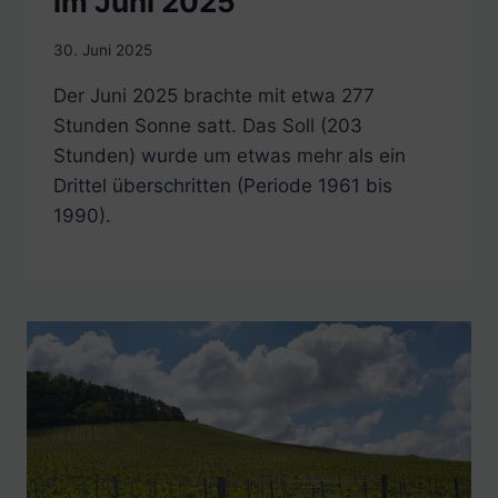
im Juni 2025
30. Juni 2025
Der Juni 2025 brachte mit etwa 277
Stunden Sonne satt. Das Soll (203
Stunden) wurde um etwas mehr als ein
Drittel überschritten (Periode 1961 bis
1990).