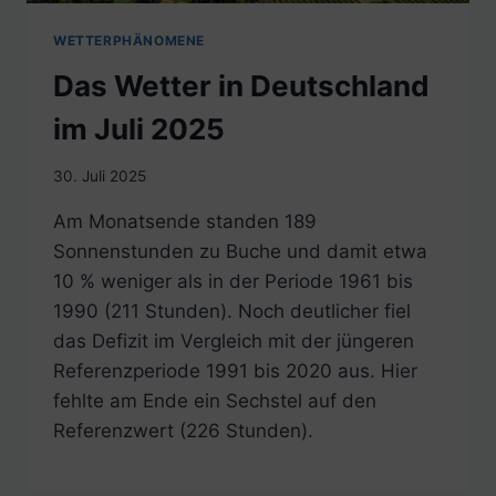
WETTERPHÄNOMENE
Das Wetter in Deutschland
im Juli 2025
30. Juli 2025
Am Monatsende standen 189
Sonnenstunden zu Buche und damit etwa
10 % weniger als in der Periode 1961 bis
1990 (211 Stunden). Noch deutlicher fiel
das Defizit im Vergleich mit der jüngeren
Referenzperiode 1991 bis 2020 aus. Hier
fehlte am Ende ein Sechstel auf den
Referenzwert (226 Stunden).