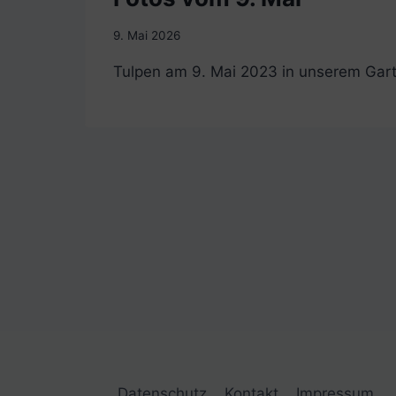
9. Mai 2026
Tulpen am 9. Mai 2023 in unserem Gar
Datenschutz
Kontakt
Impressum