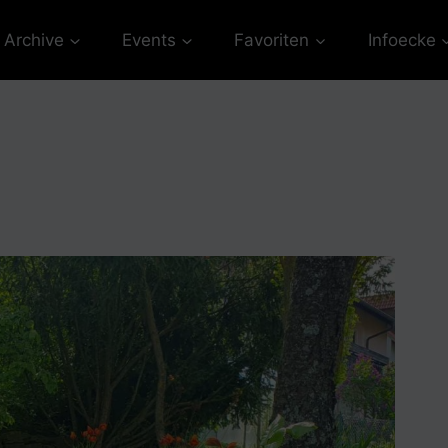
Archive
Events
Favoriten
Infoecke