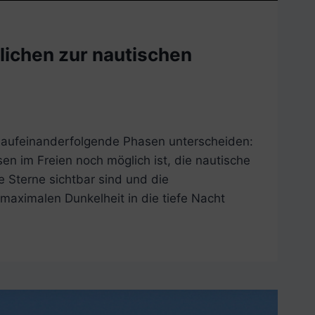
lichen zur nautischen
 aufeinanderfolgende Phasen unterscheiden:
en im Freien noch möglich ist, die nautische
 Sterne sichtbar sind und die
aximalen Dunkelheit in die tiefe Nacht