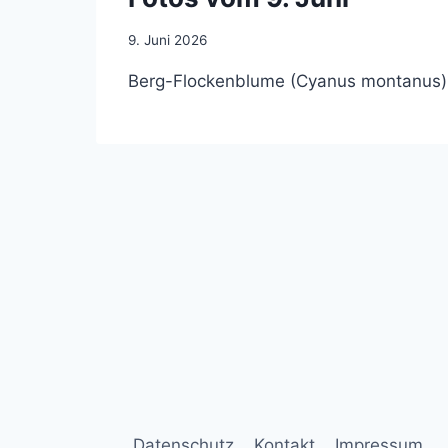
9. Juni 2026
Berg-Flockenblume (Cyanus montanus) 
Datenschutz
Kontakt
Impressum