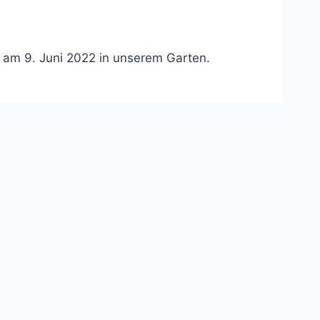
am 9. Juni 2022 in unserem Garten.