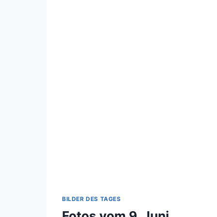
BILDER DES TAGES
Fotos vom 9. Juni