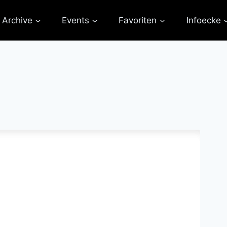
Archive
Events
Favoriten
Infoecke